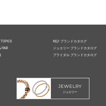
 TOPICS
時計 ブランドカタログ
 FAIR
ジュエリー ブランドカタログ
報
ブライダル ブランドカタログ
JEWELRY
ジュエリー