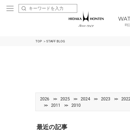
WA
時
TOP
STAFF BLOG
2026
2025
2024
2023
202
2011
2010
最近の記事