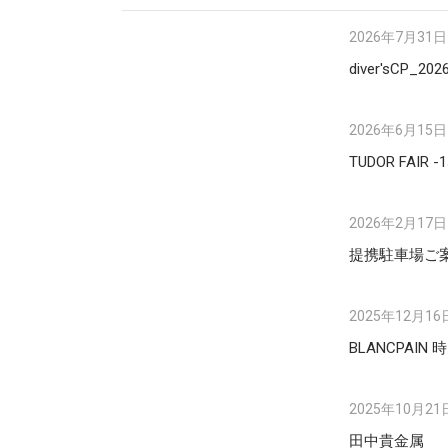
2026年7月31日
diver'sCP_202
2026年6月15日
TUDOR FAIR -1
2026年2月17日
提携駐車場ご
2025年12月16
BLANCPAI
2025年10月21
田中貴金属