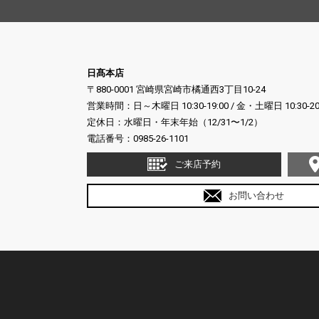
日髙本店
〒880-0001 宮崎県宮崎市橘通西3丁目10-24
営業時間：日～木曜日 10:30-19:00 / 金・土曜日 10:30-20
定休日：水曜日・年末年始（12/31〜1/2）
電話番号：
0985-26-1101
ご来店予約
お問い合わせ