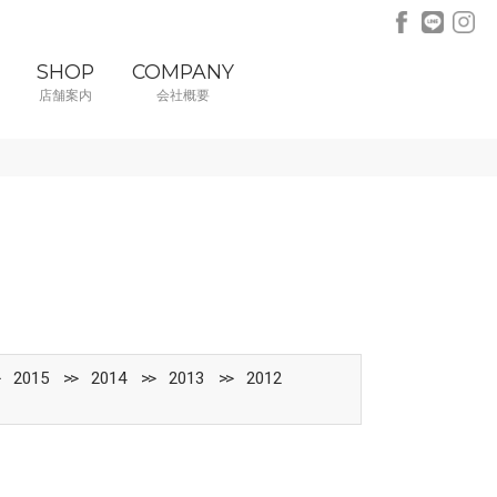
SHOP
COMPANY
店舗案内
会社概要
2015
2014
2013
2012