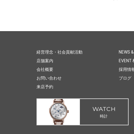
経営理念・社会貢献活動
NEWS &
店舗案内
EVENT &
会社概要
採用情
お問い合わせ
ブログ
来店予約
WATCH
時計