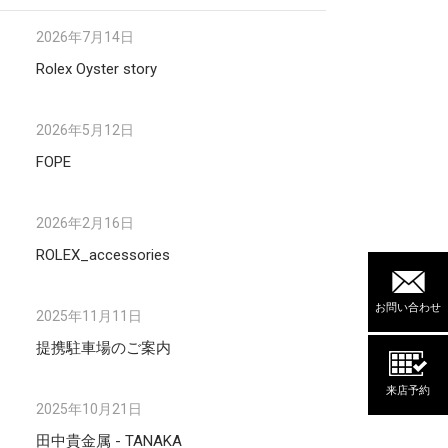
2026年7月14日
Rolex Oyster story
2026年5月12日
FOPE
2026年2月16日
ROLEX_accessories
お問い合わせ
2025年11月11日
提携駐車場のご案内
来店予約
2025年10月21日
田中貴金属 - TANAKA