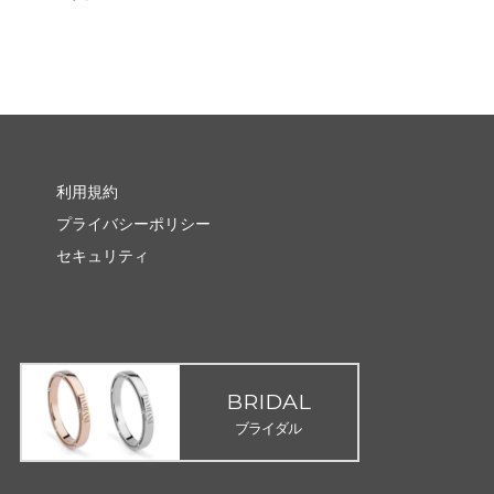
利用規約
プライバシーポリシー
セキュリティ
BRIDAL
ブライダル