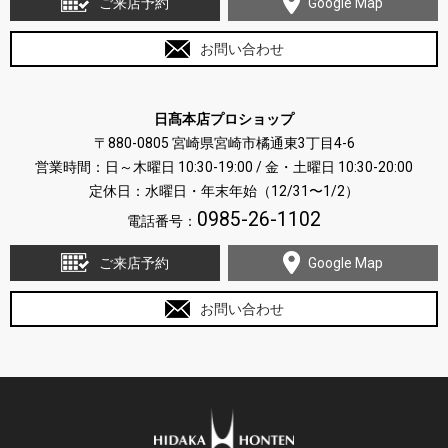
ご来店予約
Google Map
お問い合わせ
日髙本店プロショップ
〒880-0805 宮崎県宮崎市橘通東3丁目4-6
営業時間：日～木曜日 10:30-19:00 / 金・土曜日 10:30-20:00
定休日：水曜日・年末年始（12/31〜1/2）
0985-26-1102
電話番号：
ご来店予約
Google Map
お問い合わせ