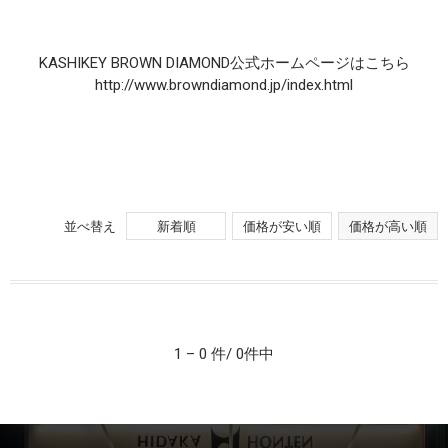
KASHIKEY BROWN DIAMOND公式ホームページはこちら
http://www.browndiamond.jp/index.html
並べ替え
新着順
価格が安い順
価格が高い順
1 – 0 件/ 0件中