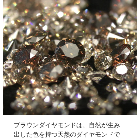
ブラウンダイヤモンドは、自然が生み
出した色を持つ天然のダイヤモンドで