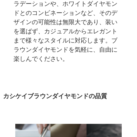
ラデーションや、ホワイトダイヤモン
ドとのコンビネーションなど、そのデ
ザインの可能性は無限大であり、装い
を選ばず、カジュアルからエレガント
まで様々なスタイルに対応します。ブ
ラウンダイヤモンドを気軽に、自由に
楽しんでください。
カシケイブラウンダイヤモンドの品質