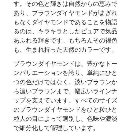
す。その色と輝きは自然からの恵みで
あり、ブラウンダイヤモンドがまぎれ
もなくダイヤモンドであることを物語
るのは、キラキラとしたピュアで気品
あふれる輝きです。もちろんその褐色
も、生まれ持った天然のカラーです。
ブラウンダイヤモンドは、豊かなトー
ンバリエーションを誇り、単純にひと
つの色だけではなく、淡いブラウンか
ら濃いブラウンまで、幅広いラインナ
ップを支えています。すべてのサイズ
のブラウンダイヤモンドをひと粒ひと
粒人の目によって選別し、色味や濃淡
で細分化して管理しています。