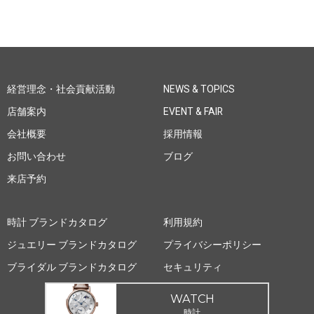
経営理念・社会貢献活動
NEWS & TOPICS
店舗案内
EVENT & FAIR
会社概要
採用情報
お問い合わせ
ブログ
来店予約
時計 ブランドカタログ
利用規約
ジュエリー ブランドカタログ
プライバシーポリシー
ブライダル ブランドカタログ
セキュリティ
WATCH
時計