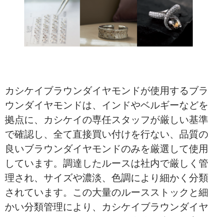
カシケイブラウンダイヤモンドが使用するブラ
ウンダイヤモンドは、インドやベルギーなどを
拠点に、カシケイの専任スタッフが厳しい基準
で確認し、全て直接買い付けを行ない、品質の
良いブラウンダイヤモンドのみを厳選して使用
しています。調達したルースは社内で厳しく管
理され、サイズや濃淡、色調により細かく分類
されています。この大量のルースストックと細
かい分類管理により、カシケイブラウンダイヤ