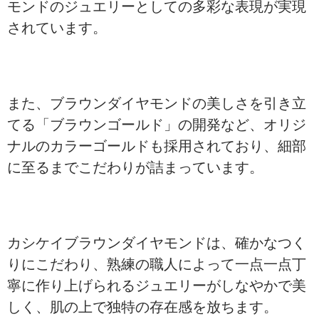
モンドのジュエリーとしての多彩な表現が実現
されています。
また、ブラウンダイヤモンドの美しさを引き立
てる「ブラウンゴールド」の開発など、オリジ
ナルのカラーゴールドも採用されており、細部
に至るまでこだわりが詰まっています。
カシケイブラウンダイヤモンドは、確かなつく
りにこだわり、熟練の職人によって一点一点丁
寧に作り上げられるジュエリーがしなやかで美
しく、肌の上で独特の存在感を放ちます。