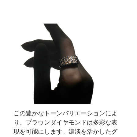
この豊かなトーンバリエーションによ
り、ブラウンダイヤモンドは多彩な表
現を可能にします。濃淡を活かしたグ