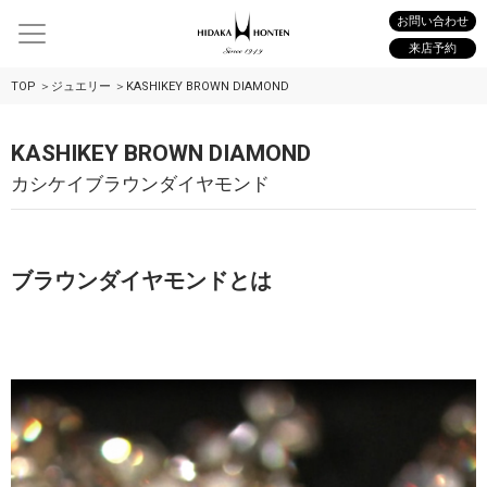
お問い合わせ
来店予約
TOP
ジュエリー
KASHIKEY BROWN DIAMOND
KASHIKEY BROWN DIAMOND
カシケイブラウンダイヤモンド
ブラウンダイヤモンドとは