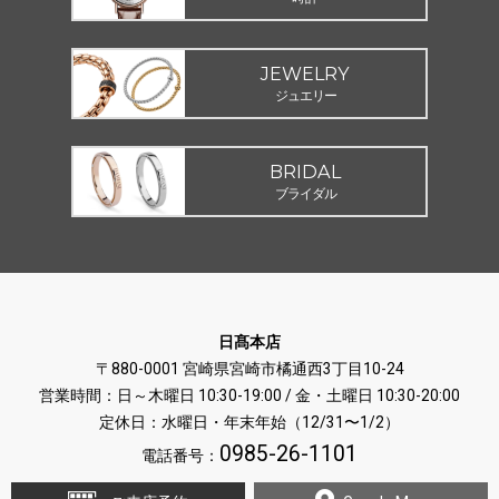
JEWELRY
ジュエリー
BRIDAL
ブライダル
日髙本店
〒880-0001 宮崎県宮崎市橘通西3丁目10-24
営業時間：日～木曜日 10:30-19:00 / 金・土曜日 10:30-20:00
定休日：水曜日・年末年始（12/31〜1/2）
0985-26-1101
電話番号：