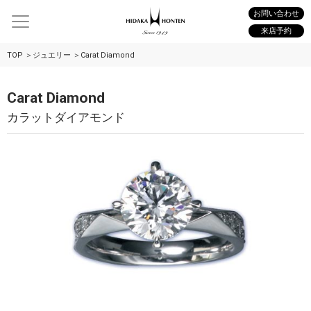
お問い合わせ
来店予約
TOP
ジュエリー
Carat Diamond
Carat Diamond
カラットダイアモンド