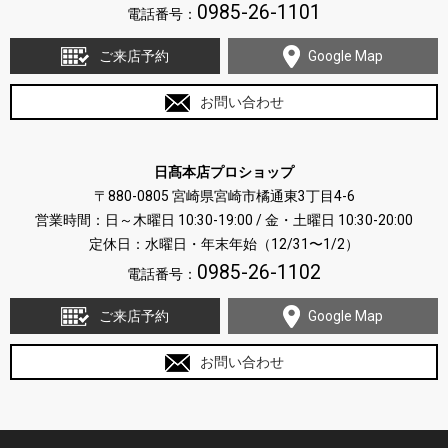
0985-26-1101
電話番号：
ご来店予約
Google Map
お問い合わせ
日髙本店プロショップ
〒880-0805 宮崎県宮崎市橘通東3丁目4-6
営業時間：日～木曜日 10:30-19:00 / 金・土曜日 10:30-20:00
定休日：水曜日・年末年始（12/31〜1/2）
0985-26-1102
電話番号：
ご来店予約
Google Map
お問い合わせ