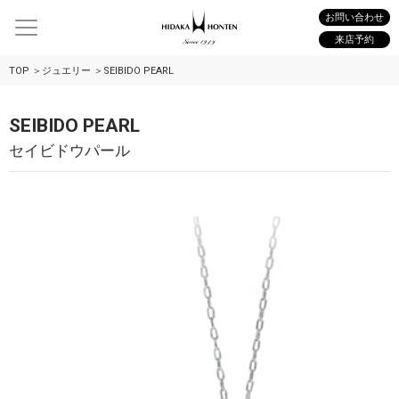
お問い合わせ
来店予約
TOP
ジュエリー
SEIBIDO PEARL
SEIBIDO PEARL
セイビドウパール