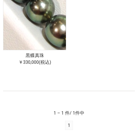
黒蝶真珠
￥330,000(税込)
1 – 1 件/ 1件中
1