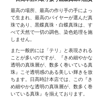
最高の場所、最高の作り手の手によっ
て生まれ、最高のバイヤーが選んだ真
珠であり、黒蝶真珠・白蝶真珠は、す
べて天然で一切の調色、染色処理を施
しません。
また一般的には「テリ」と表現される
ことが多いのですが、『きめ細やかな
透明の真珠層が、数多く巻いている真
珠』こそ透明感のある美しい輝きを放
ちます。日髙時計本店では、この『き
め細やかな透明の真珠層が、数多く巻
いている真珠』を揃えております。