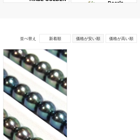
Pearls
並べ替え
新着順
価格が安い順
価格が高い順