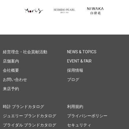
経営理念・社会貢献活動
NEWS & TOPICS
店舗案内
EVENT & FAIR
会社概要
採用情報
お問い合わせ
ブログ
来店予約
時計 ブランドカタログ
利用規約
ジュエリー ブランドカタログ
プライバシーポリシー
ブライダル ブランドカタログ
セキュリティ