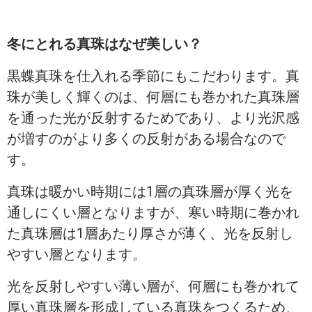
冬にとれる真珠はなぜ美しい？
黒蝶真珠を仕入れる季節にもこだわります。真
珠が美しく輝くのは、何層にも巻かれた真珠層
を通った光が反射するためであり、より光沢感
が増すのがより多くの反射がある場合なので
す。
真珠は暖かい時期には1層の真珠層が厚く光を
通しにくい層となりますが、寒い時期に巻かれ
た真珠層は1層あたり厚さが薄く、光を反射し
やすい層となります。
光を反射しやすい薄い層が、何層にも巻かれて
厚い真珠層を形成している真珠をつくるため、