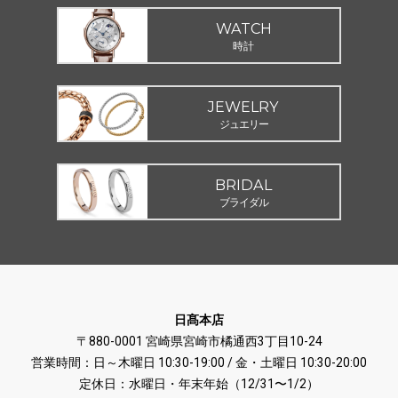
WATCH
時計
JEWELRY
ジュエリー
BRIDAL
ブライダル
日髙本店
〒880-0001 宮崎県宮崎市橘通西3丁目10-24
営業時間：日～木曜日 10:30-19:00 / 金・土曜日 10:30-20:00
定休日：水曜日・年末年始（12/31〜1/2）