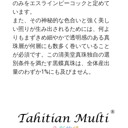
のみをエスラインピーコックと定めて
います。
また、その神秘的な色合いと強く美し
い照りが生み出されるためには、何よ
りもまずきめ細やかで透明感のある真
珠層が何層にも数多く巻いていること
が必須です。この清美堂真珠独自の選
別条件を満たす黒蝶真珠は、全体産出
量のわずか1%にも及びません。