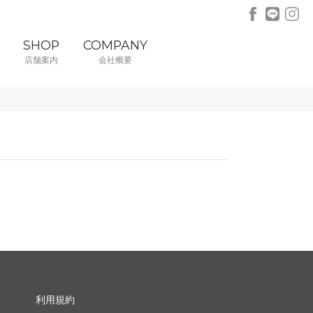
SHOP
COMPANY
店舗案内
会社概要
利用規約