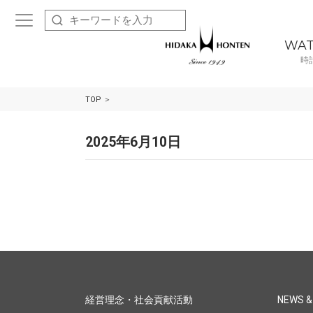
WA
時
TOP
2025年6月10日
経営理念・社会貢献活動
NEWS &