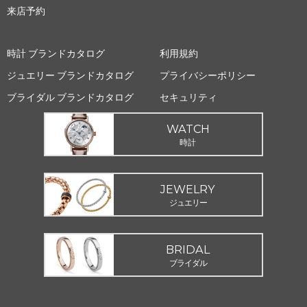
来店予約
時計 ブランドカタログ
利用規約
ジュエリー ブランドカタログ
プライバシーポリシー
ブライダル ブランドカタログ
セキュリティ
WATCH
時計
JEWELRY
ジュエリー
BRIDAL
ブライダル