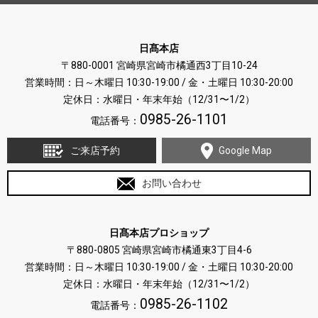
日髙本店
〒880-0001 宮崎県宮崎市橘通西3丁目10-24
営業時間：日～木曜日 10:30-19:00 / 金・土曜日 10:30-20:00
定休日：水曜日・年末年始（12/31〜1/2）
0985-26-1101
電話番号：
ご来店予約
Google Map
お問い合わせ
日髙本店プロショップ
〒880-0805 宮崎県宮崎市橘通東3丁目4-6
営業時間：日～木曜日 10:30-19:00 / 金・土曜日 10:30-20:00
定休日：水曜日・年末年始（12/31〜1/2）
0985-26-1102
電話番号：