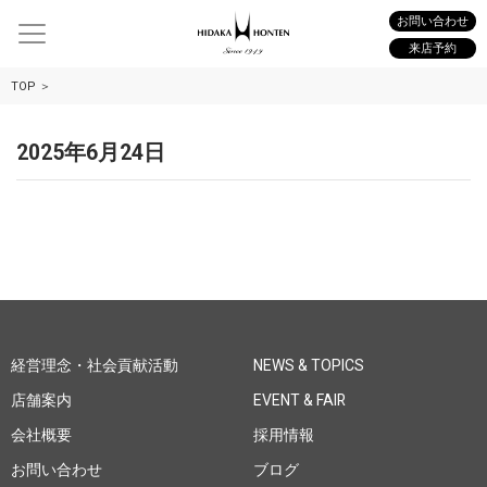
お問い合わせ
来店予約
TOP
2025年6月24日
経営理念・社会貢献活動
NEWS & TOPICS
店舗案内
EVENT & FAIR
会社概要
採用情報
お問い合わせ
ブログ