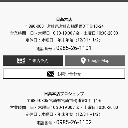
日髙本店
〒880-0001 宮崎県宮崎市橘通西3丁目10-24
営業時間：日～木曜日 10:30-19:00 / 金・土曜日 10:30-20:00
定休日：水曜日・年末年始（12/31〜1/2）
0985-26-1101
電話番号：
ご来店予約
Google Map
お問い合わせ
日髙本店プロショップ
〒880-0805 宮崎県宮崎市橘通東3丁目4-6
営業時間：日～木曜日 10:30-19:00 / 金・土曜日 10:30-20:00
定休日：水曜日・年末年始（12/31〜1/2）
0985-26-1102
電話番号：