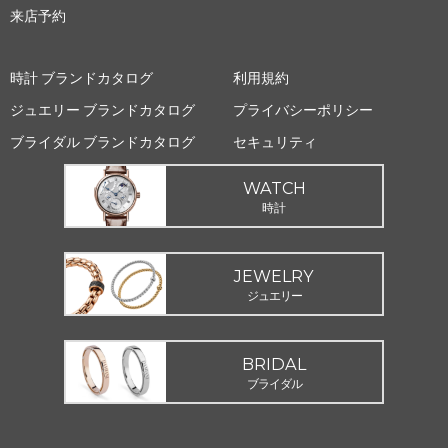
来店予約
時計 ブランドカタログ
利用規約
ジュエリー ブランドカタログ
プライバシーポリシー
ブライダル ブランドカタログ
セキュリティ
WATCH
時計
JEWELRY
ジュエリー
BRIDAL
ブライダル