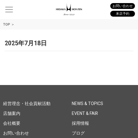
お問い合わせ
来店予約
TOP
2025年7月18日
経営理念・社会貢献活動
NEWS & TOPICS
店舗案内
EVENT & FAIR
会社概要
採用情報
お問い合わせ
ブログ