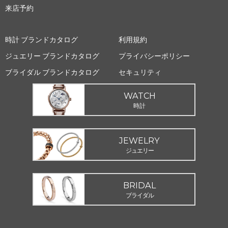
来店予約
時計 ブランドカタログ
利用規約
ジュエリー ブランドカタログ
プライバシーポリシー
ブライダル ブランドカタログ
セキュリティ
WATCH
時計
JEWELRY
ジュエリー
BRIDAL
ブライダル