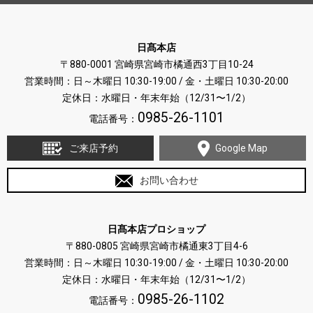
日髙本店
〒880-0001 宮崎県宮崎市橘通西3丁目10-24
営業時間：日～木曜日 10:30-19:00 / 金・土曜日 10:30-20:00
定休日：水曜日・年末年始（12/31〜1/2）
0985-26-1101
電話番号：
ご来店予約
Google Map
お問い合わせ
日髙本店プロショップ
〒880-0805 宮崎県宮崎市橘通東3丁目4-6
営業時間：日～木曜日 10:30-19:00 / 金・土曜日 10:30-20:00
定休日：水曜日・年末年始（12/31〜1/2）
0985-26-1102
電話番号：