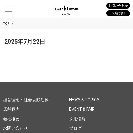
お問い合わせ
来店予約
TOP
2025年7月22日
経営理念・社会貢献活動
NEWS & TOPICS
店舗案内
EVENT & FAIR
会社概要
採用情報
お問い合わせ
ブログ