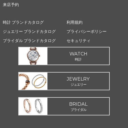
来店予約
時計 ブランドカタログ
利用規約
ジュエリー ブランドカタログ
プライバシーポリシー
ブライダル ブランドカタログ
セキュリティ
WATCH
時計
JEWELRY
ジュエリー
BRIDAL
ブライダル