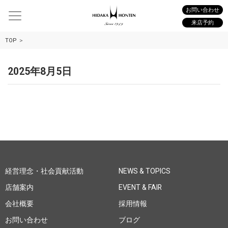
お問い合わせ
来店予約
TOP
2025年8月5日
経営理念・社会貢献活動
NEWS & TOPICS
店舗案内
EVENT & FAIR
会社概要
採用情報
お問い合わせ
ブログ