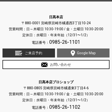
日髙本店
〒880-0001 宮崎県宮崎市橘通西3丁目10-24
営業時間：日～木曜日 10:30-19:00 / 金・土曜日 10:30-20:00
定休日：水曜日・年末年始（12/31〜1/2）
0985-26-1101
電話番号：
ご来店予約
Google Map
お問い合わせ
日髙本店プロショップ
〒880-0805 宮崎県宮崎市橘通東3丁目4-6
営業時間：日～木曜日 10:30-19:00 / 金・土曜日 10:30-20:00
定休日：水曜日・年末年始（12/31〜1/2）
0985-26-1102
電話番号：