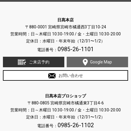
日髙本店
〒880-0001 宮崎県宮崎市橘通西3丁目10-24
営業時間：日～木曜日 10:30-19:00 / 金・土曜日 10:30-20:00
定休日：水曜日・年末年始（12/31〜1/2）
0985-26-1101
電話番号：
ご来店予約
Google Map
お問い合わせ
日髙本店プロショップ
〒880-0805 宮崎県宮崎市橘通東3丁目4-6
営業時間：日～木曜日 10:30-19:00 / 金・土曜日 10:30-20:00
定休日：水曜日・年末年始（12/31〜1/2）
0985-26-1102
電話番号：