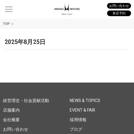
お問い合わせ
来店予約
TOP
2025年8月25日
経営理念・社会貢献活動
NEWS & TOPICS
店舗案内
EVENT & FAIR
会社概要
採用情報
お問い合わせ
ブログ