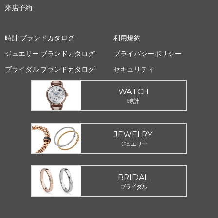
来店予約
時計 ブランドカタログ
利用規約
ジュエリー ブランドカタログ
プライバシーポリシー
ブライダル ブランドカタログ
セキュリティ
WATCH
時計
JEWELRY
ジュエリー
BRIDAL
ブライダル