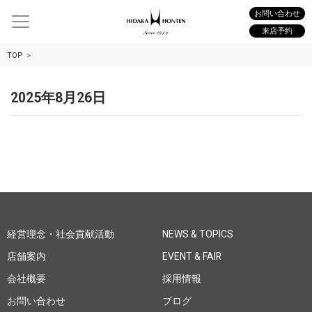
お問い合わせ
来店予約
TOP
2025年8月26日
経営理念・社会貢献活動
NEWS & TOPICS
店舗案内
EVENT & FAIR
会社概要
採用情報
お問い合わせ
ブログ