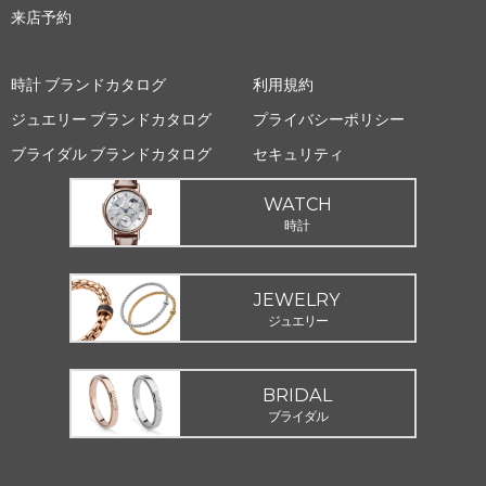
来店予約
時計 ブランドカタログ
利用規約
ジュエリー ブランドカタログ
プライバシーポリシー
ブライダル ブランドカタログ
セキュリティ
WATCH
時計
JEWELRY
ジュエリー
BRIDAL
ブライダル