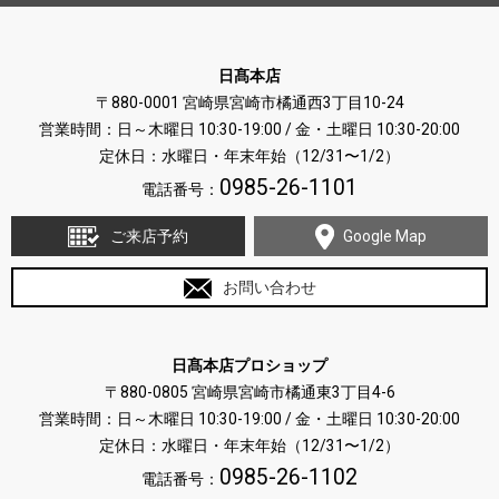
日髙本店
〒880-0001 宮崎県宮崎市橘通西3丁目10-24
営業時間：日～木曜日 10:30-19:00 / 金・土曜日 10:30-20:00
定休日：水曜日・年末年始（12/31〜1/2）
0985-26-1101
電話番号：
ご来店予約
Google Map
お問い合わせ
日髙本店プロショップ
〒880-0805 宮崎県宮崎市橘通東3丁目4-6
営業時間：日～木曜日 10:30-19:00 / 金・土曜日 10:30-20:00
定休日：水曜日・年末年始（12/31〜1/2）
0985-26-1102
電話番号：