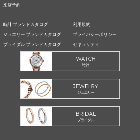
来店予約
時計 ブランドカタログ
利用規約
ジュエリー ブランドカタログ
プライバシーポリシー
ブライダル ブランドカタログ
セキュリティ
WATCH
時計
JEWELRY
ジュエリー
BRIDAL
ブライダル