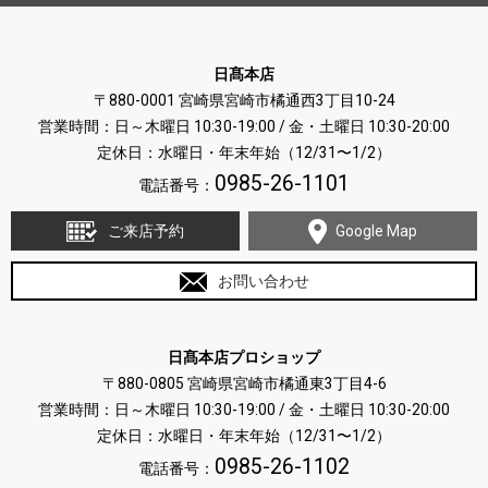
日髙本店
〒880-0001 宮崎県宮崎市橘通西3丁目10-24
営業時間：日～木曜日 10:30-19:00 / 金・土曜日 10:30-20:00
定休日：水曜日・年末年始（12/31〜1/2）
0985-26-1101
電話番号：
ご来店予約
Google Map
お問い合わせ
日髙本店プロショップ
〒880-0805 宮崎県宮崎市橘通東3丁目4-6
営業時間：日～木曜日 10:30-19:00 / 金・土曜日 10:30-20:00
定休日：水曜日・年末年始（12/31〜1/2）
0985-26-1102
電話番号：