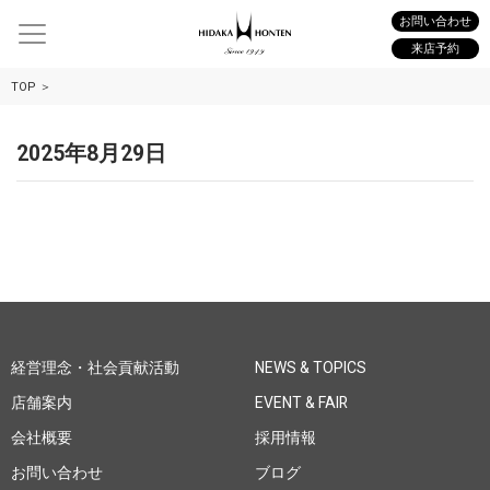
お問い合わせ
来店予約
TOP
2025年8月29日
経営理念・社会貢献活動
NEWS & TOPICS
店舗案内
EVENT & FAIR
会社概要
採用情報
お問い合わせ
ブログ