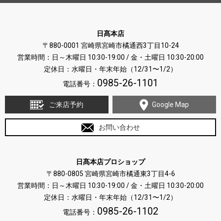
日髙本店
〒880-0001 宮崎県宮崎市橘通西3丁目10-24
営業時間：日～木曜日 10:30-19:00 / 金・土曜日 10:30-20:00
定休日：水曜日・年末年始（12/31〜1/2）
0985-26-1101
電話番号：
ご来店予約
Google Map
お問い合わせ
日髙本店プロショップ
〒880-0805 宮崎県宮崎市橘通東3丁目4-6
営業時間：日～木曜日 10:30-19:00 / 金・土曜日 10:30-20:00
定休日：水曜日・年末年始（12/31〜1/2）
0985-26-1102
電話番号：