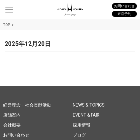
お問い合わせ
来店予約
TOP
2025年12月20日
経営理念・社会貢献活動
NEWS & TOPICS
店舗案内
EVENT & FAIR
会社概要
採用情報
お問い合わせ
ブログ