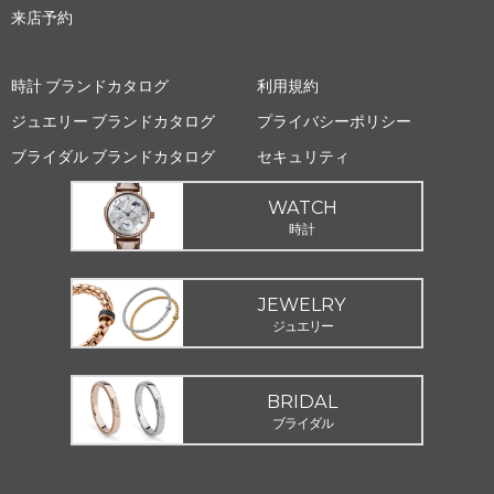
来店予約
時計 ブランドカタログ
利用規約
ジュエリー ブランドカタログ
プライバシーポリシー
ブライダル ブランドカタログ
セキュリティ
WATCH
時計
JEWELRY
ジュエリー
BRIDAL
ブライダル