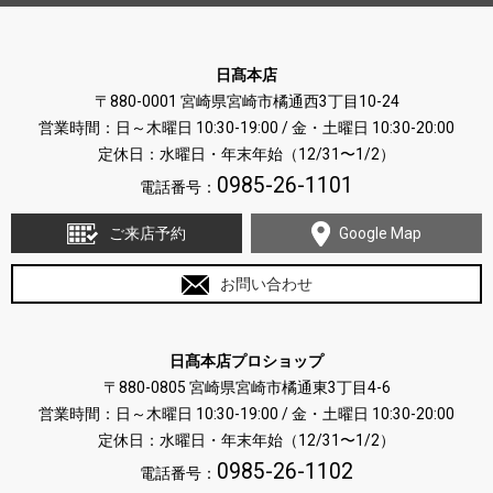
日髙本店
〒880-0001 宮崎県宮崎市橘通西3丁目10-24
営業時間：日～木曜日 10:30-19:00 / 金・土曜日 10:30-20:00
定休日：水曜日・年末年始（12/31〜1/2）
0985-26-1101
電話番号：
ご来店予約
Google Map
お問い合わせ
日髙本店プロショップ
〒880-0805 宮崎県宮崎市橘通東3丁目4-6
営業時間：日～木曜日 10:30-19:00 / 金・土曜日 10:30-20:00
定休日：水曜日・年末年始（12/31〜1/2）
0985-26-1102
電話番号：