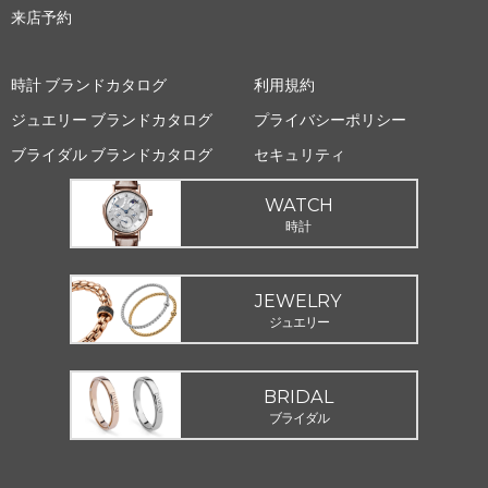
来店予約
時計 ブランドカタログ
利用規約
ジュエリー ブランドカタログ
プライバシーポリシー
ブライダル ブランドカタログ
セキュリティ
WATCH
時計
JEWELRY
ジュエリー
BRIDAL
ブライダル