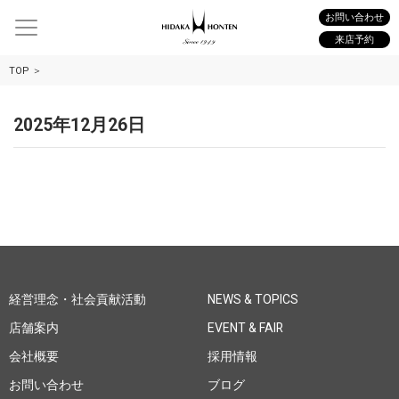
お問い合わせ
来店予約
TOP
2025年12月26日
経営理念・社会貢献活動
NEWS & TOPICS
店舗案内
EVENT & FAIR
会社概要
採用情報
お問い合わせ
ブログ