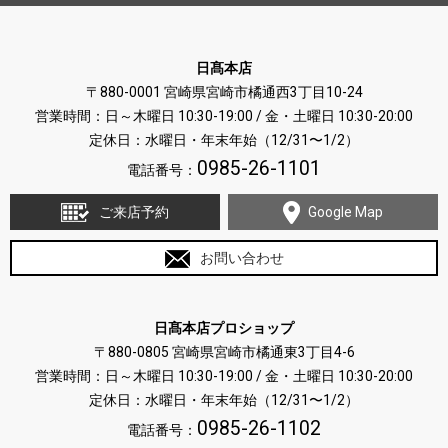
日髙本店
〒880-0001 宮崎県宮崎市橘通西3丁目10-24
営業時間：日～木曜日 10:30-19:00 / 金・土曜日 10:30-20:00
定休日：水曜日・年末年始（12/31〜1/2）
0985-26-1101
電話番号：
ご来店予約
Google Map
お問い合わせ
日髙本店プロショップ
〒880-0805 宮崎県宮崎市橘通東3丁目4-6
営業時間：日～木曜日 10:30-19:00 / 金・土曜日 10:30-20:00
定休日：水曜日・年末年始（12/31〜1/2）
0985-26-1102
電話番号：