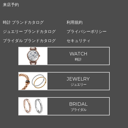
来店予約
時計 ブランドカタログ
利用規約
ジュエリー ブランドカタログ
プライバシーポリシー
ブライダル ブランドカタログ
セキュリティ
WATCH
時計
JEWELRY
ジュエリー
BRIDAL
ブライダル