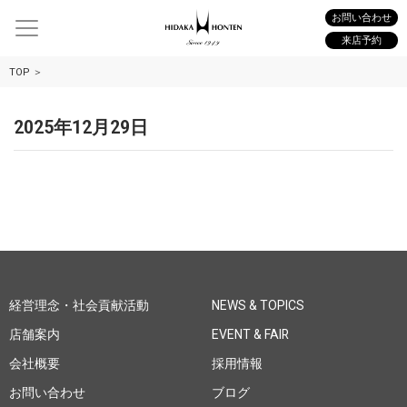
お問い合わせ
来店予約
TOP
2025年12月29日
経営理念・社会貢献活動
NEWS & TOPICS
店舗案内
EVENT & FAIR
会社概要
採用情報
お問い合わせ
ブログ