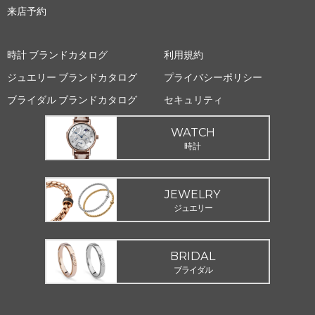
来店予約
時計 ブランドカタログ
利用規約
ジュエリー ブランドカタログ
プライバシーポリシー
ブライダル ブランドカタログ
セキュリティ
WATCH
時計
JEWELRY
ジュエリー
BRIDAL
ブライダル