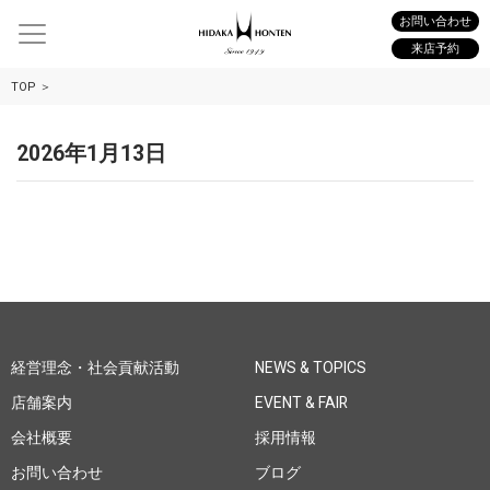
お問い合わせ
来店予約
TOP
2026年1月13日
経営理念・社会貢献活動
NEWS & TOPICS
店舗案内
EVENT & FAIR
会社概要
採用情報
お問い合わせ
ブログ