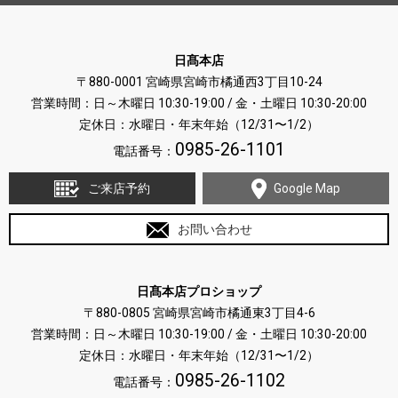
日髙本店
〒880-0001 宮崎県宮崎市橘通西3丁目10-24
営業時間：日～木曜日 10:30-19:00 / 金・土曜日 10:30-20:00
定休日：水曜日・年末年始（12/31〜1/2）
0985-26-1101
電話番号：
ご来店予約
Google Map
お問い合わせ
日髙本店プロショップ
〒880-0805 宮崎県宮崎市橘通東3丁目4-6
営業時間：日～木曜日 10:30-19:00 / 金・土曜日 10:30-20:00
定休日：水曜日・年末年始（12/31〜1/2）
0985-26-1102
電話番号：