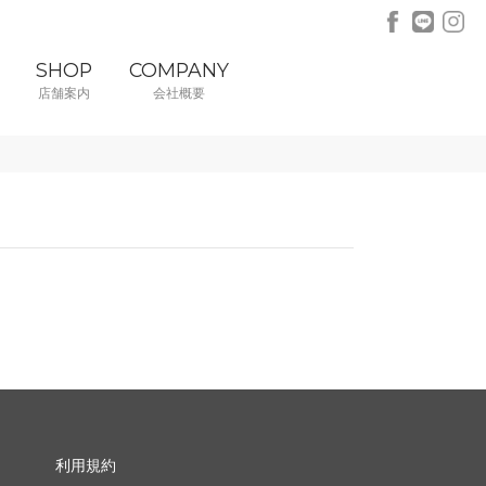
SHOP
COMPANY
店舗案内
会社概要
利用規約