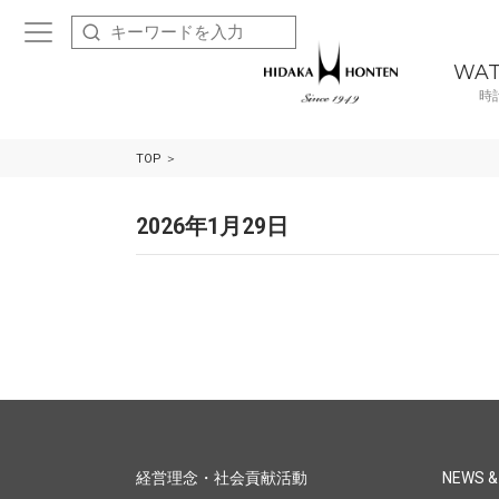
WA
時
TOP
2026年1月29日
経営理念・社会貢献活動
NEWS &