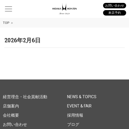
お問い合わせ
来店予約
TOP
2026年2月6日
経営理念・社会貢献活動
NEWS & TOPICS
店舗案内
EVENT & FAIR
会社概要
採用情報
お問い合わせ
ブログ