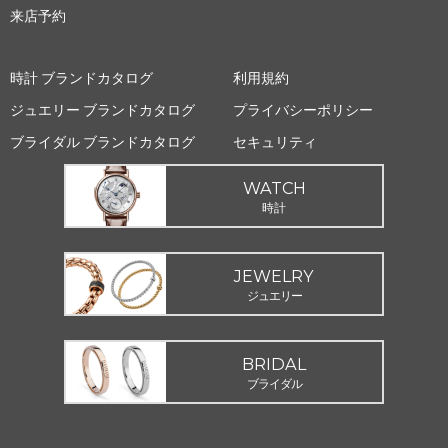
来店予約
時計 ブランドカタログ
利用規約
ジュエリー ブランドカタログ
プライバシーポリシー
ブライダル ブランドカタログ
セキュリティ
WATCH
時計
JEWELRY
ジュエリー
BRIDAL
ブライダル