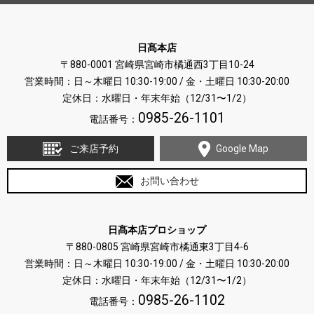
日髙本店
〒880-0001 宮崎県宮崎市橘通西3丁目10-24
営業時間：日～木曜日 10:30-19:00 / 金・土曜日 10:30-20:00
定休日：水曜日・年末年始（12/31〜1/2）
0985-26-1101
電話番号：
ご来店予約
Google Map
お問い合わせ
日髙本店プロショップ
〒880-0805 宮崎県宮崎市橘通東3丁目4-6
営業時間：日～木曜日 10:30-19:00 / 金・土曜日 10:30-20:00
定休日：水曜日・年末年始（12/31〜1/2）
0985-26-1102
電話番号：