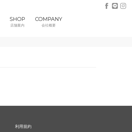
SHOP
COMPANY
店舗案内
会社概要
利用規約