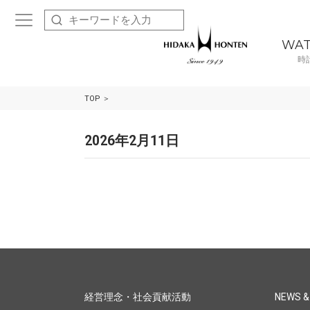
WA
時
TOP
2026年2月11日
経営理念・社会貢献活動
NEWS &