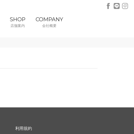
SHOP
COMPANY
店舗案内
会社概要
利用規約