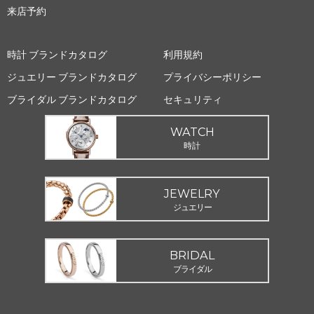
来店予約
時計 ブランドカタログ
利用規約
ジュエリー ブランドカタログ
プライバシーポリシー
ブライダル ブランドカタログ
セキュリティ
WATCH
時計
JEWELRY
ジュエリー
BRIDAL
ブライダル