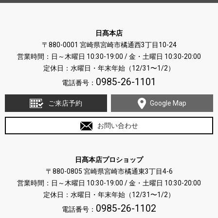
日髙本店
〒880-0001 宮崎県宮崎市橘通西3丁目10-24
営業時間：日～木曜日 10:30-19:00 / 金・土曜日 10:30-20:00
定休日：水曜日・年末年始（12/31〜1/2）
0985-26-1101
電話番号：
ご来店予約
Google Map
お問い合わせ
日髙本店プロショップ
〒880-0805 宮崎県宮崎市橘通東3丁目4-6
営業時間：日～木曜日 10:30-19:00 / 金・土曜日 10:30-20:00
定休日：水曜日・年末年始（12/31〜1/2）
0985-26-1102
電話番号：