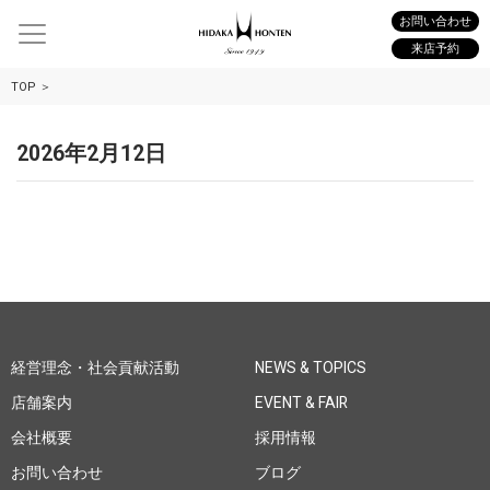
お問い合わせ
来店予約
TOP
2026年2月12日
経営理念・社会貢献活動
NEWS & TOPICS
店舗案内
EVENT & FAIR
会社概要
採用情報
お問い合わせ
ブログ