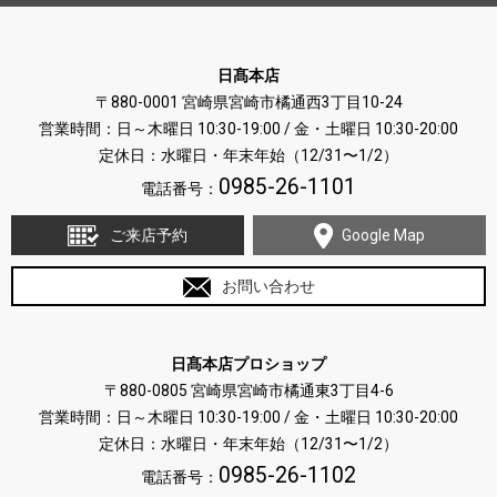
日髙本店
〒880-0001 宮崎県宮崎市橘通西3丁目10-24
営業時間：日～木曜日 10:30-19:00 / 金・土曜日 10:30-20:00
定休日：水曜日・年末年始（12/31〜1/2）
0985-26-1101
電話番号：
ご来店予約
Google Map
お問い合わせ
日髙本店プロショップ
〒880-0805 宮崎県宮崎市橘通東3丁目4-6
営業時間：日～木曜日 10:30-19:00 / 金・土曜日 10:30-20:00
定休日：水曜日・年末年始（12/31〜1/2）
0985-26-1102
電話番号：