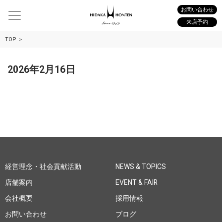
お問い合わせ
来店予約
TOP
2026年2月16日
経営理念・社会貢献活動
NEWS & TOPICS
店舗案内
EVENT & FAIR
会社概要
採用情報
お問い合わせ
ブログ