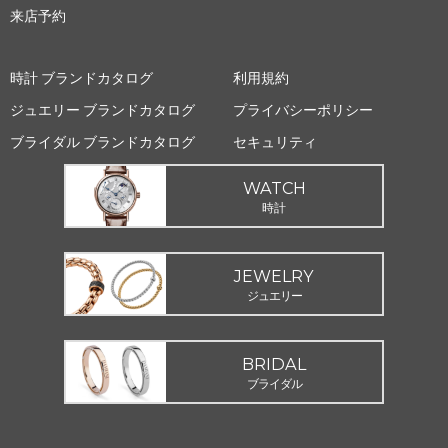
来店予約
時計 ブランドカタログ
利用規約
ジュエリー ブランドカタログ
プライバシーポリシー
ブライダル ブランドカタログ
セキュリティ
WATCH
時計
JEWELRY
ジュエリー
BRIDAL
ブライダル