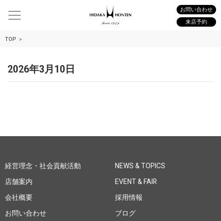
お問い合わせ
来店予約
TOP
2026年3月10日
経営理念・社会貢献活動
NEWS & TOPICS
店舗案内
EVENT & FAIR
会社概要
採用情報
お問い合わせ
ブログ