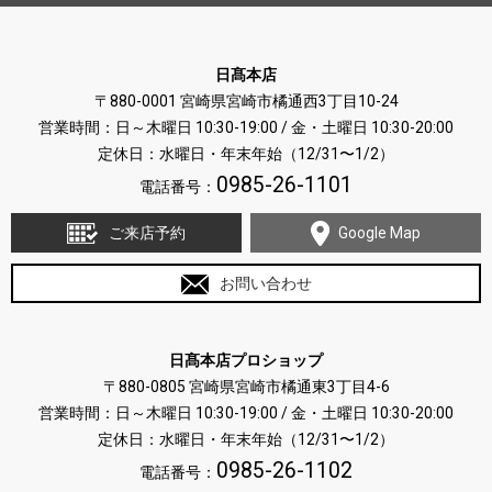
日髙本店
〒880-0001 宮崎県宮崎市橘通西3丁目10-24
営業時間：日～木曜日 10:30-19:00 / 金・土曜日 10:30-20:00
定休日：水曜日・年末年始（12/31〜1/2）
0985-26-1101
電話番号：
ご来店予約
Google Map
お問い合わせ
日髙本店プロショップ
〒880-0805 宮崎県宮崎市橘通東3丁目4-6
営業時間：日～木曜日 10:30-19:00 / 金・土曜日 10:30-20:00
定休日：水曜日・年末年始（12/31〜1/2）
0985-26-1102
電話番号：