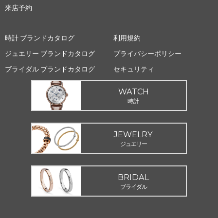
来店予約
時計 ブランドカタログ
利用規約
ジュエリー ブランドカタログ
プライバシーポリシー
ブライダル ブランドカタログ
セキュリティ
WATCH
時計
JEWELRY
ジュエリー
BRIDAL
ブライダル