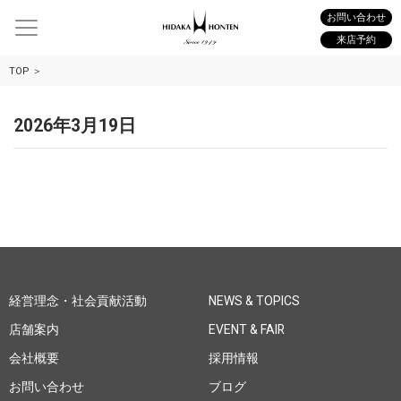
お問い合わせ
来店予約
TOP
2026年3月19日
経営理念・社会貢献活動
NEWS & TOPICS
店舗案内
EVENT & FAIR
会社概要
採用情報
お問い合わせ
ブログ