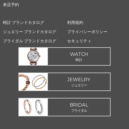
来店予約
時計 ブランドカタログ
利用規約
ジュエリー ブランドカタログ
プライバシーポリシー
ブライダル ブランドカタログ
セキュリティ
WATCH
時計
JEWELRY
ジュエリー
BRIDAL
ブライダル