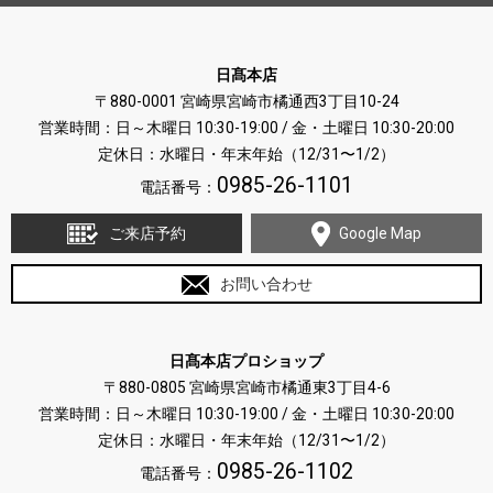
日髙本店
〒880-0001 宮崎県宮崎市橘通西3丁目10-24
営業時間：日～木曜日 10:30-19:00 / 金・土曜日 10:30-20:00
定休日：水曜日・年末年始（12/31〜1/2）
0985-26-1101
電話番号：
ご来店予約
Google Map
お問い合わせ
日髙本店プロショップ
〒880-0805 宮崎県宮崎市橘通東3丁目4-6
営業時間：日～木曜日 10:30-19:00 / 金・土曜日 10:30-20:00
定休日：水曜日・年末年始（12/31〜1/2）
0985-26-1102
電話番号：