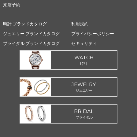
来店予約
時計 ブランドカタログ
利用規約
ジュエリー ブランドカタログ
プライバシーポリシー
ブライダル ブランドカタログ
セキュリティ
WATCH
時計
JEWELRY
ジュエリー
BRIDAL
ブライダル