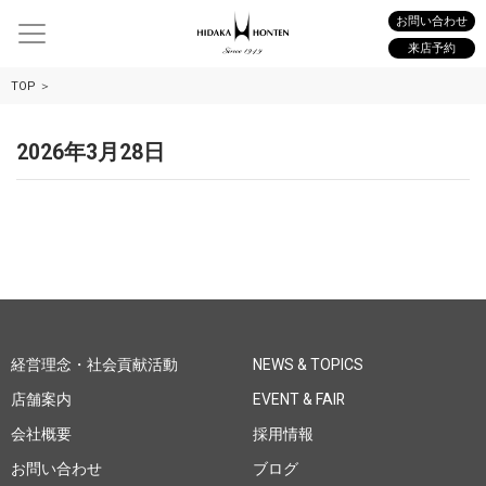
お問い合わせ
来店予約
TOP
2026年3月28日
経営理念・社会貢献活動
NEWS & TOPICS
店舗案内
EVENT & FAIR
会社概要
採用情報
お問い合わせ
ブログ