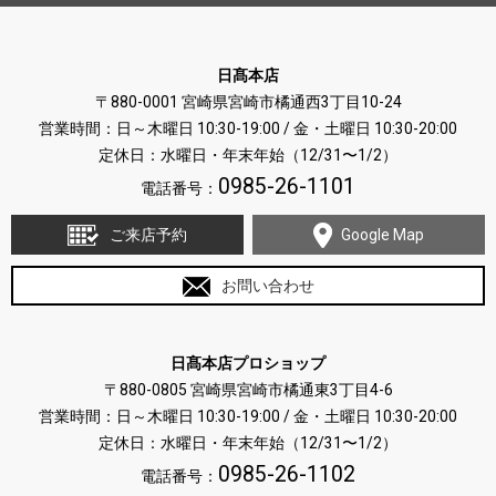
日髙本店
〒880-0001 宮崎県宮崎市橘通西3丁目10-24
営業時間：日～木曜日 10:30-19:00 / 金・土曜日 10:30-20:00
定休日：水曜日・年末年始（12/31〜1/2）
0985-26-1101
電話番号：
ご来店予約
Google Map
お問い合わせ
日髙本店プロショップ
〒880-0805 宮崎県宮崎市橘通東3丁目4-6
営業時間：日～木曜日 10:30-19:00 / 金・土曜日 10:30-20:00
定休日：水曜日・年末年始（12/31〜1/2）
0985-26-1102
電話番号：