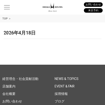
お問い合わせ
来店予約
TOP
2026年4月18日
経営理念・社会貢献活動
NEWS & TOPICS
店舗案内
EVENT & FAIR
会社概要
採用情報
お問い合わせ
ブログ