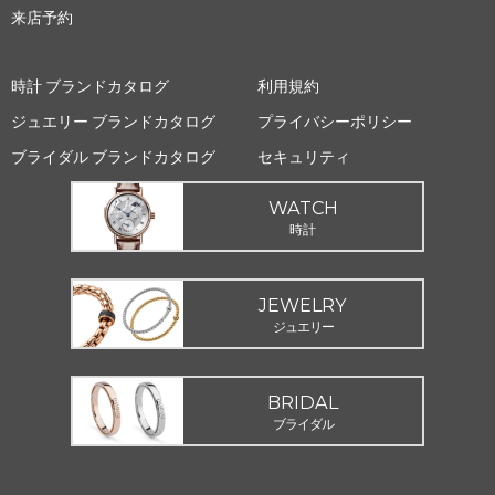
来店予約
時計 ブランドカタログ
利用規約
ジュエリー ブランドカタログ
プライバシーポリシー
ブライダル ブランドカタログ
セキュリティ
WATCH
時計
JEWELRY
ジュエリー
BRIDAL
ブライダル