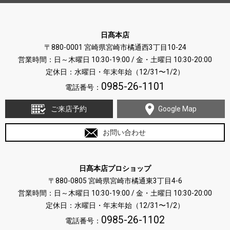
日髙本店
〒880-0001 宮崎県宮崎市橘通西3丁目10-24
営業時間：日～木曜日 10:30-19:00 / 金・土曜日 10:30-20:00
定休日：水曜日・年末年始（12/31〜1/2）
0985-26-1101
電話番号：
ご来店予約
Google Map
お問い合わせ
日髙本店プロショップ
〒880-0805 宮崎県宮崎市橘通東3丁目4-6
営業時間：日～木曜日 10:30-19:00 / 金・土曜日 10:30-20:00
定休日：水曜日・年末年始（12/31〜1/2）
0985-26-1102
電話番号：