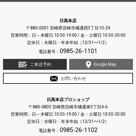
日髙本店
〒880-0001 宮崎県宮崎市橘通西3丁目10-24
営業時間：日～木曜日 10:30-19:00 / 金・土曜日 10:30-20:00
定休日：水曜日・年末年始（12/31〜1/2）
0985-26-1101
電話番号：
ご来店予約
Google Map
お問い合わせ
日髙本店プロショップ
〒880-0805 宮崎県宮崎市橘通東3丁目4-6
営業時間：日～木曜日 10:30-19:00 / 金・土曜日 10:30-20:00
定休日：水曜日・年末年始（12/31〜1/2）
0985-26-1102
電話番号：