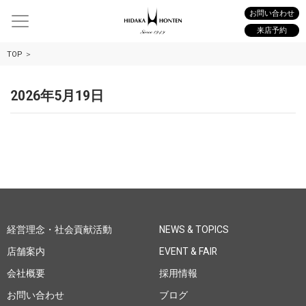
お問い合わせ
来店予約
TOP
2026年5月19日
経営理念・社会貢献活動
NEWS & TOPICS
店舗案内
EVENT & FAIR
会社概要
採用情報
お問い合わせ
ブログ