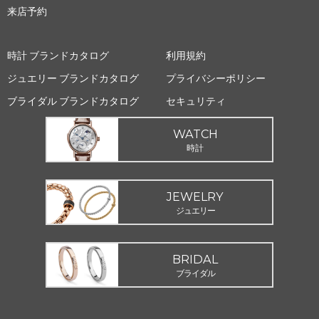
来店予約
時計 ブランドカタログ
利用規約
ジュエリー ブランドカタログ
プライバシーポリシー
ブライダル ブランドカタログ
セキュリティ
WATCH
時計
JEWELRY
ジュエリー
BRIDAL
ブライダル