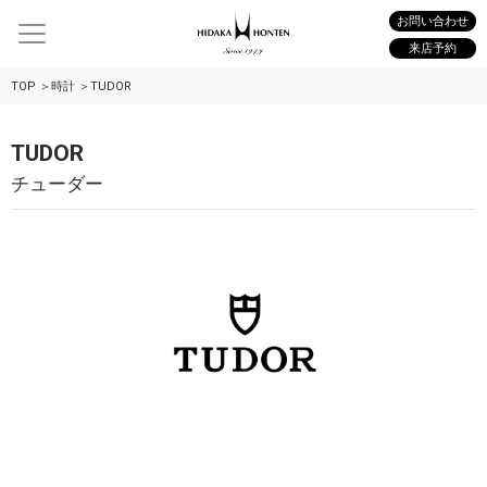
お問い合わせ
来店予約
TOP
時計
TUDOR
TUDOR
チューダー