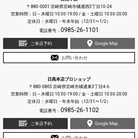
〒880-0001 宮崎県宮崎市橘通西3丁目10-24
営業時間：日～木曜日 10:30-19:00 / 金・土曜日 10:30-20:00
定休日：水曜日・年末年始（12/31〜1/2）
0985-26-1101
電話番号：
ご来店予約
Google Map
お問い合わせ
日髙本店プロショップ
〒880-0805 宮崎県宮崎市橘通東3丁目4-6
営業時間：日～木曜日 10:30-19:00 / 金・土曜日 10:30-20:00
定休日：水曜日・年末年始（12/31〜1/2）
0985-26-1102
電話番号：
ご来店予約
Google Map
お問い合わせ