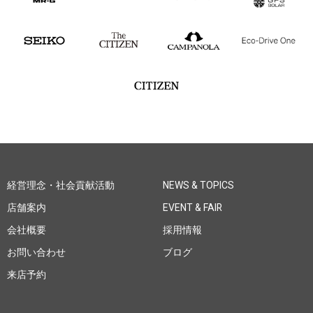
経営理念・社会貢献活動
NEWS & TOPICS
店舗案内
EVENT & FAIR
会社概要
採用情報
お問い合わせ
ブログ
来店予約