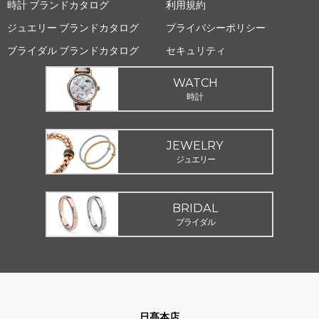
時計 ブランドカタログ
利用規約
ジュエリー ブランドカタログ
プライバシーポリシー
ブライダル ブランドカタログ
セキュリティ
WATCH
時計
JEWELRY
ジュエリー
BRIDAL
ブライダル
日髙本店