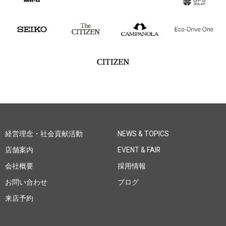
経営理念・社会貢献活動
NEWS & TOPICS
店舗案内
EVENT & FAIR
会社概要
採用情報
お問い合わせ
ブログ
来店予約