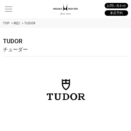
お問い合わせ
来店予約
TOP
時計
TUDOR
TUDOR
チューダー