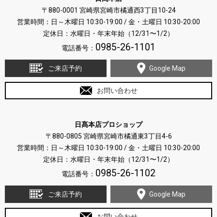
〒880-0001 宮崎県宮崎市橘通西3丁目10-24
営業時間：日～木曜日 10:30-19:00 / 金・土曜日 10:30-20:00
定休日：水曜日・年末年始（12/31〜1/2）
0985-26-1101
電話番号：
ご来店予約
Google Map
お問い合わせ
日髙本店プロショップ
〒880-0805 宮崎県宮崎市橘通東3丁目4-6
営業時間：日～木曜日 10:30-19:00 / 金・土曜日 10:30-20:00
定休日：水曜日・年末年始（12/31〜1/2）
0985-26-1102
電話番号：
ご来店予約
Google Map
お問い合わせ