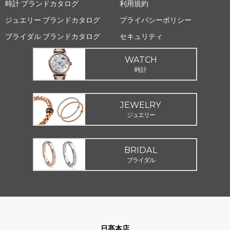
時計 ブランドカタログ
利用規約
ジュエリー ブランドカタログ
プライバシーポリシー
ブライダル ブランドカタログ
セキュリティ
WATCH
時計
JEWELRY
ジュエリー
BRIDAL
ブライダル
日髙本店