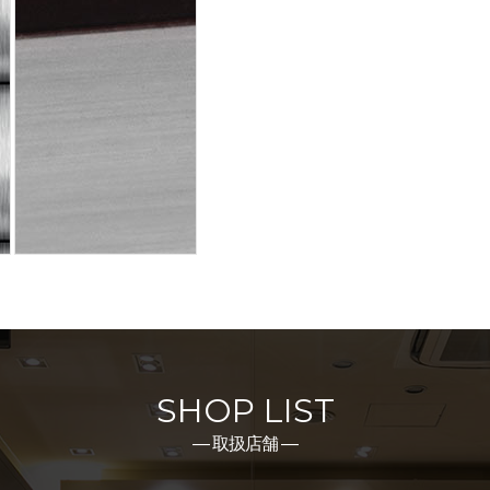
SHOP LIST
― 取扱店舗 ―