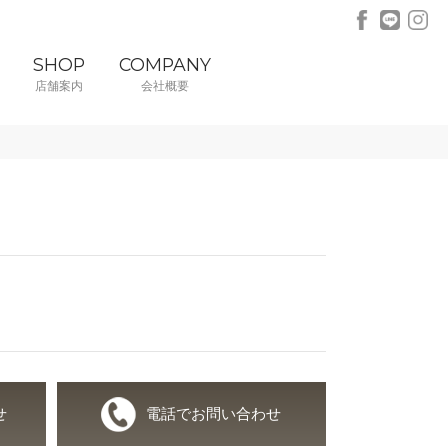
SHOP
COMPANY
店舗案内
会社概要
せ
電話でお問い合わせ