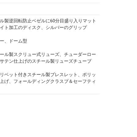
ル製逆回転防止ベゼルに60分目盛り入りマット
イト加工のディスク、シルバーのグリップ
ー、ドーム型
ール製スクリュー式リューズ、チューダーロー
サテン仕上げのスチール製リューズチューブ
リベット付きスチール製ブレスレット、ポリッ
上げ、フォールディングクラスプ＆セーフティ