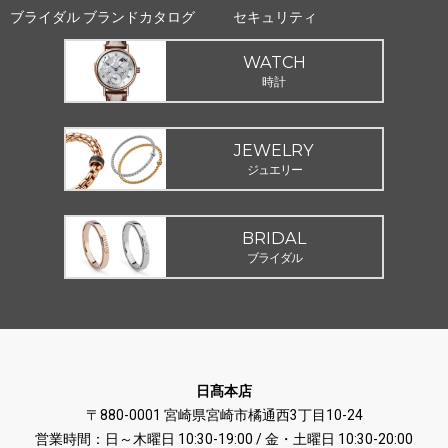
ブライダル ブランドカタログ
セキュリティ
WATCH
時計
JEWELRY
ジュエリー
BRIDAL
ブライダル
日髙本店
〒880-0001 宮崎県宮崎市橘通西3丁目10-24
営業時間：日～木曜日 10:30-19:00 / 金・土曜日 10:30-20:00