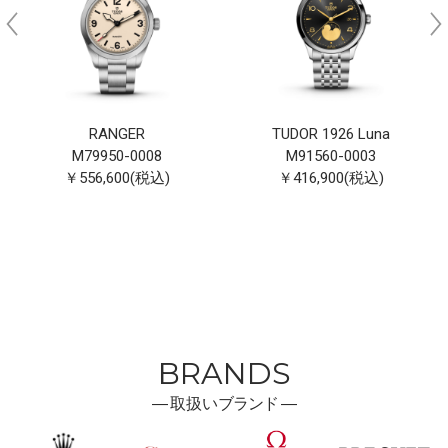
RANGER
TUDOR 1926 Luna
M79950-0008
M91560-0003
￥556,600(税込)
￥416,900(税込)
BRANDS
―
取扱い
ブランド ―