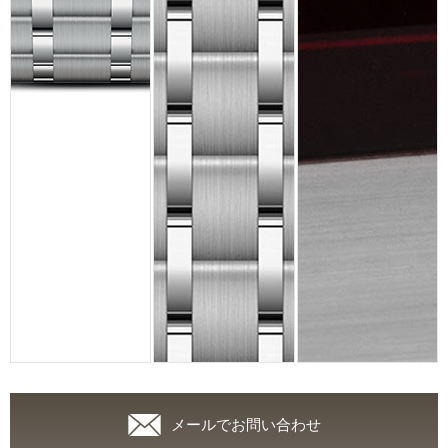
メールでお問い合わせ