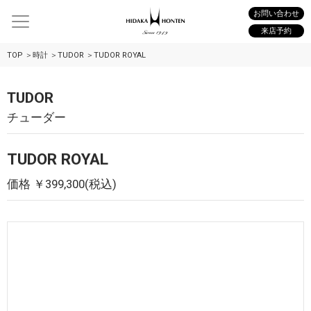
お問い合わせ
来店予約
TOP
時計
TUDOR
TUDOR ROYAL
TUDOR
チューダー
TUDOR ROYAL
価格 ￥399,300(税込)