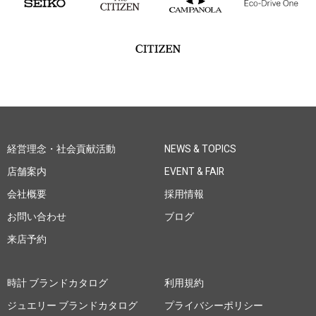
経営理念・社会貢献活動
NEWS & TOPICS
店舗案内
EVENT & FAIR
会社概要
採用情報
お問い合わせ
ブログ
来店予約
時計 ブランドカタログ
利用規約
ジュエリー ブランドカタログ
プライバシーポリシー