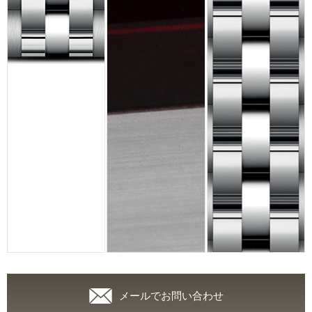
メールでお問い合わせ