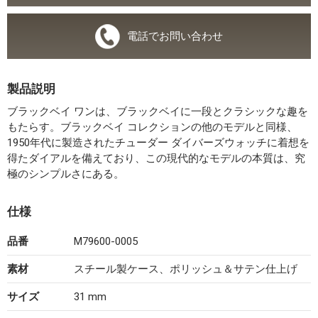
電話でお問い合わせ
製品説明
ブラックベイ ワンは、ブラックベイに一段とクラシックな趣を
もたらす。ブラックベイ コレクションの他のモデルと同様、
1950年代に製造されたチューダー ダイバーズウォッチに着想を
得たダイアルを備えており、この現代的なモデルの本質は、究
極のシンプルさにある。
仕様
品番
M79600-0005
素材
スチール製ケース、ポリッシュ＆サテン仕上げ
サイズ
31 mm