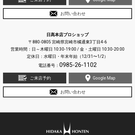
お問い合わせ
日髙本店プロショップ
〒880-0805 宮崎県宮崎市橘通東3丁目4-6
営業時間：日～木曜日 10:30-19:00 / 金・土曜日 10:30-20:00
定休日：水曜日・年末年始（12/31〜1/2）
0985-26-1102
電話番号：
ご来店予約
Google Map
お問い合わせ