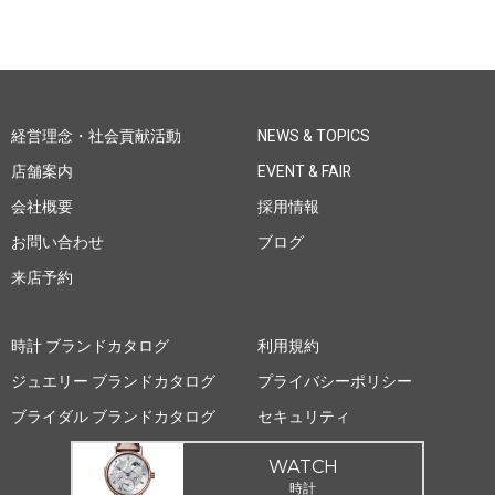
経営理念・社会貢献活動
NEWS & TOPICS
店舗案内
EVENT & FAIR
会社概要
採用情報
お問い合わせ
ブログ
来店予約
時計 ブランドカタログ
利用規約
ジュエリー ブランドカタログ
プライバシーポリシー
ブライダル ブランドカタログ
セキュリティ
WATCH
時計