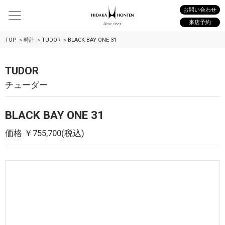
お問い合わせ
来店予約
TOP
時計
TUDOR
BLACK BAY ONE 31
TUDOR
チューダー
BLACK BAY ONE 31
価格 ￥755,700(税込)