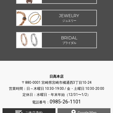
JEWELRY
ジュエリー
BRIDAL
ブライダル
日髙本店
〒880-0001 宮崎県宮崎市橘通西3丁目10-24
営業時間：日～木曜日 10:30-19:00 / 金・土曜日 10:30-20:00
定休日：水曜日・年末年始（12/31〜1/2）
0985-26-1101
電話番号：
ご来店予約
Google Map