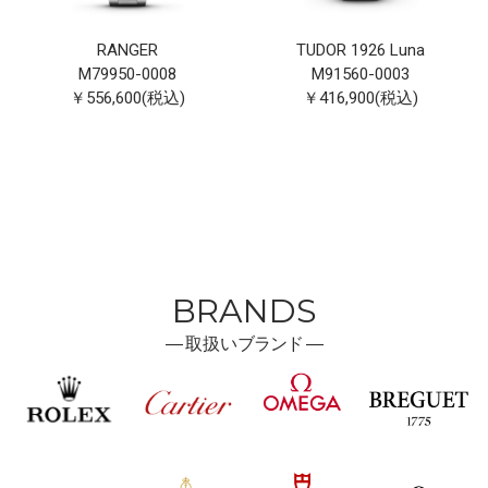
RANGER
TUDOR 1926 Luna
M79950-0008
M91560-0003
￥556,600(税込)
￥416,900(税込)
BRANDS
―
取扱い
ブランド ―