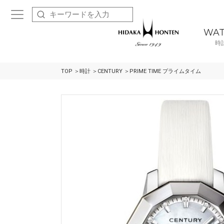
WA
時
TOP
時計
CENTURY
PRIME TIME プライムタイム