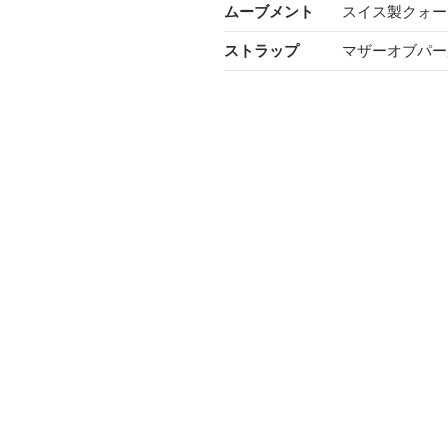
ムーブメント
スイス製クォー
ストラップ
マザーオブパール 