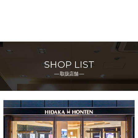
SHOP LIST
― 取扱店舗 ―