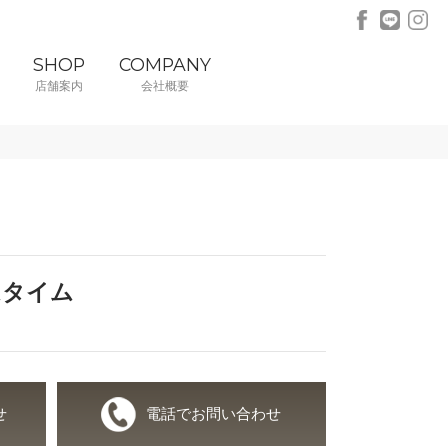
SHOP
COMPANY
店舗案内
会社概要
イムタイム
せ
電話でお問い合わせ