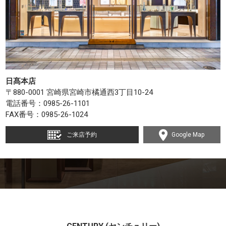
日髙本店
〒880-0001 宮崎県宮崎市橘通西3丁目10-24
電話番号：
0985-26-1101
FAX番号：0985-26-1024
ご来店予約
Google Map