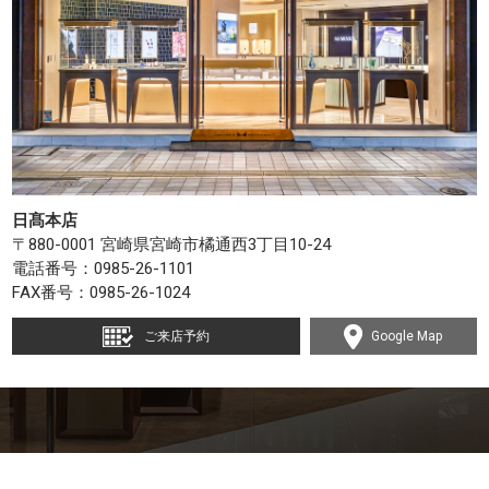
日髙本店
〒880-0001 宮崎県宮崎市橘通西3丁目10-24
電話番号：
0985-26-1101
FAX番号：0985-26-1024
ご来店予約
Google Map