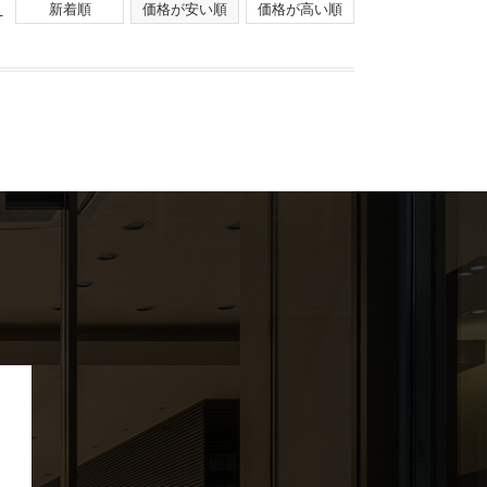
え
新着順
価格が安い順
価格が高い順