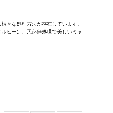
の様々な処理方法が存在しています。
スルビーは、天然無処理で美しいミャ