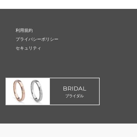
利用規約
プライバシーポリシー
セキュリティ
BRIDAL
ブライダル