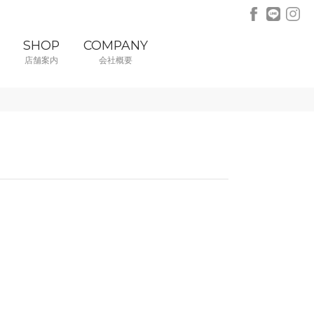
SHOP
COMPANY
店舗案内
会社概要