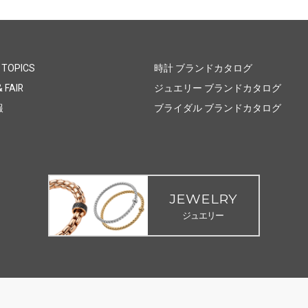
 TOPICS
時計 ブランドカタログ
 FAIR
ジュエリー ブランドカタログ
報
ブライダル ブランドカタログ
JEWELRY
ジュエリー