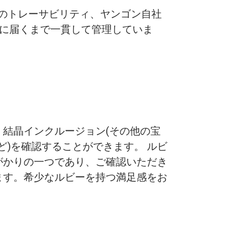
らの原石のトレーサビリティ、ヤンゴン自社
まに届くまで一貫して管理していま
結晶インクルージョン(その他の宝
ど)を確認することができます。 ルビ
がかりの一つであり、ご確認いただき
ます。希少なルビーを持つ満足感をお