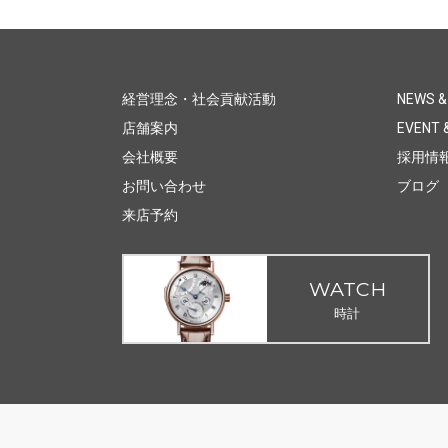
経営理念・社会貢献活動
NEWS &
店舗案内
EVENT &
会社概要
採用情
お問い合わせ
ブログ
来店予約
WATCH
時計