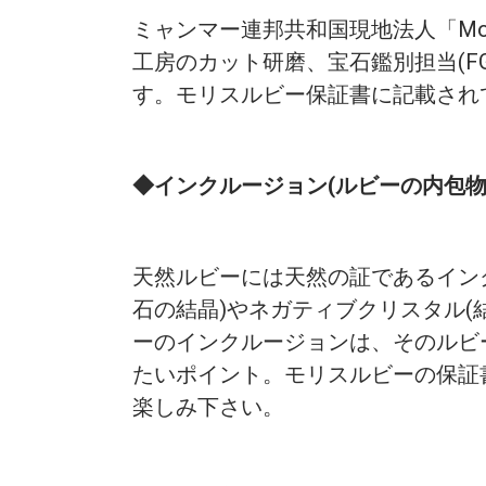
ミャンマー連邦共和国現地法人「Mori
工房のカット研磨、宝石鑑別担当(F
す。モリスルビー保証書に記載され
◆インクルージョン(ルビーの内包物
天然ルビーには天然の証であるイン
石の結晶)やネガティブクリスタル(
ーのインクルージョンは、そのルビ
たいポイント。モリスルビーの保証
楽しみ下さい。