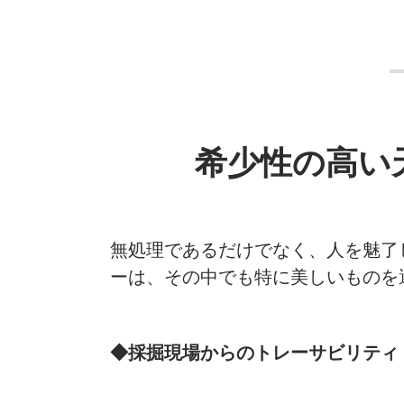
希少性の高い
無処理であるだけでなく、人を魅了
ーは、その中でも特に美しいものを
◆採掘現場からのトレーサビリティ