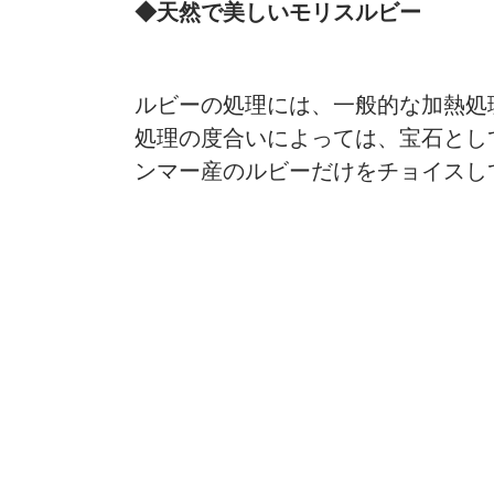
◆天然で美しいモリスルビー
ルビーの処理には、一般的な加熱処
処理の度合いによっては、宝石とし
ンマー産のルビーだけをチョイスし