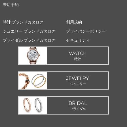
来店予約
時計 ブランドカタログ
利用規約
ジュエリー ブランドカタログ
プライバシーポリシー
ブライダル ブランドカタログ
セキュリティ
WATCH
時計
JEWELRY
ジュエリー
BRIDAL
ブライダル