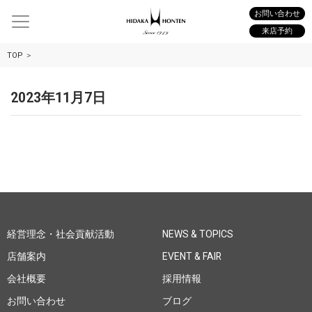
お問い合わせ
来店予約
TOP
2023年11月7日
経営理念・社会貢献活動
NEWS & TOPICS
店舗案内
EVENT & FAIR
会社概要
採用情報
お問い合わせ
ブログ