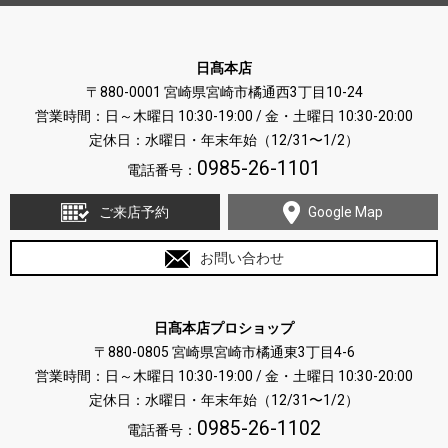
日髙本店
〒880-0001 宮崎県宮崎市橘通西3丁目10-24
営業時間：日～木曜日 10:30-19:00 / 金・土曜日 10:30-20:00
定休日：水曜日・年末年始（12/31〜1/2）
0985-26-1101
電話番号：
ご来店予約
Google Map
お問い合わせ
日髙本店プロショップ
〒880-0805 宮崎県宮崎市橘通東3丁目4-6
営業時間：日～木曜日 10:30-19:00 / 金・土曜日 10:30-20:00
定休日：水曜日・年末年始（12/31〜1/2）
0985-26-1102
電話番号：