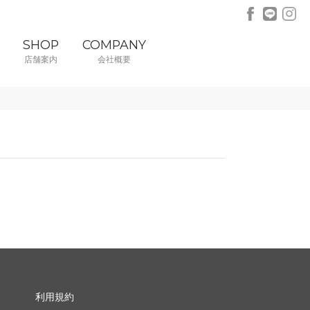
SHOP
COMPANY
店舗案内
会社概要
利用規約