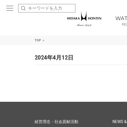
WA
時
TOP
2024年4月12日
経営理念・社会貢献活動
NEWS &