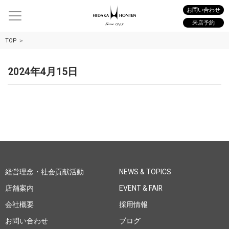
お問い合わせ
来店予約
TOP
2024年4月15日
経営理念・社会貢献活動
NEWS & TOPICS
店舗案内
EVENT & FAIR
会社概要
採用情報
お問い合わせ
ブログ