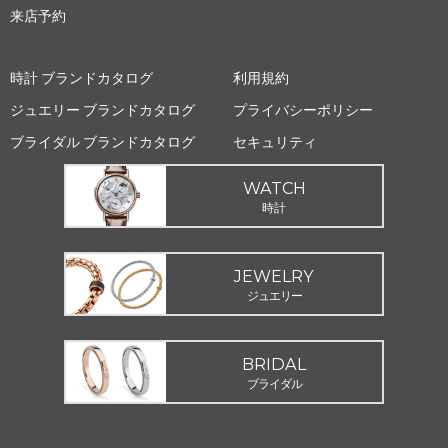
来店予約
時計 ブランドカタログ
利用規約
ジュエリー ブランドカタログ
プライバシーポリシー
ブライダル ブランドカタログ
セキュリティ
WATCH
時計
JEWELRY
ジュエリー
BRIDAL
ブライダル