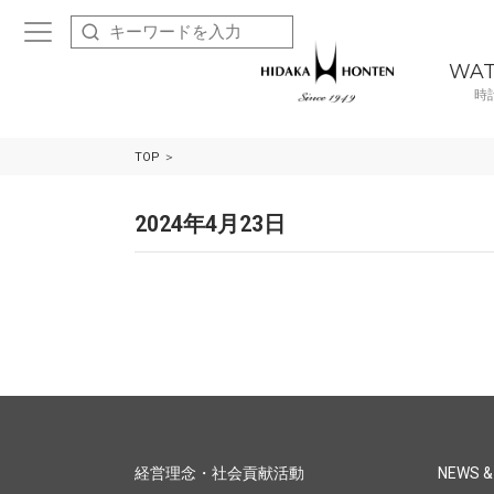
WA
時
TOP
2024年4月23日
経営理念・社会貢献活動
NEWS &