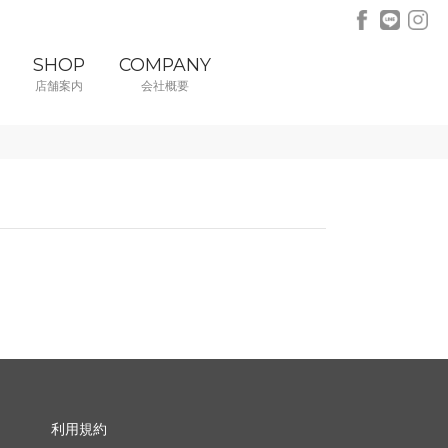
SHOP
COMPANY
店舗案内
会社概要
利用規約