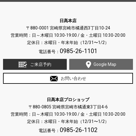
日髙本店
〒880-0001 宮崎県宮崎市橘通西3丁目10-24
営業時間：日～木曜日 10:30-19:00 / 金・土曜日 10:30-20:00
定休日：水曜日・年末年始（12/31〜1/2）
0985-26-1101
電話番号：
ご来店予約
Google Map
お問い合わせ
日髙本店プロショップ
〒880-0805 宮崎県宮崎市橘通東3丁目4-6
営業時間：日～木曜日 10:30-19:00 / 金・土曜日 10:30-20:00
定休日：水曜日・年末年始（12/31〜1/2）
0985-26-1102
電話番号：