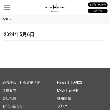
お問い合わせ
来店予約
TOP
2024年5月6日
経営理念・社会貢献活動
NEWS & TOPICS
店舗案内
EVENT & FAIR
会社概要
採用情報
お問い合わせ
ブログ