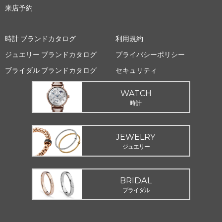
来店予約
時計 ブランドカタログ
利用規約
ジュエリー ブランドカタログ
プライバシーポリシー
ブライダル ブランドカタログ
セキュリティ
WATCH
時計
JEWELRY
ジュエリー
BRIDAL
ブライダル