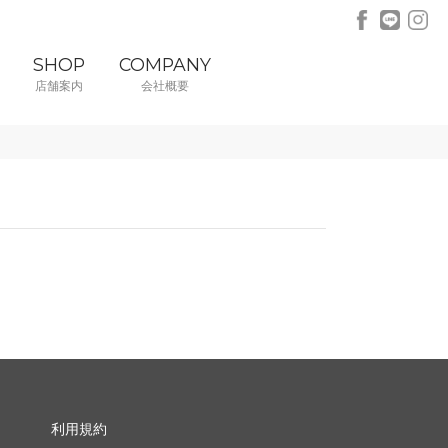
SHOP
COMPANY
店舗案内
会社概要
利用規約