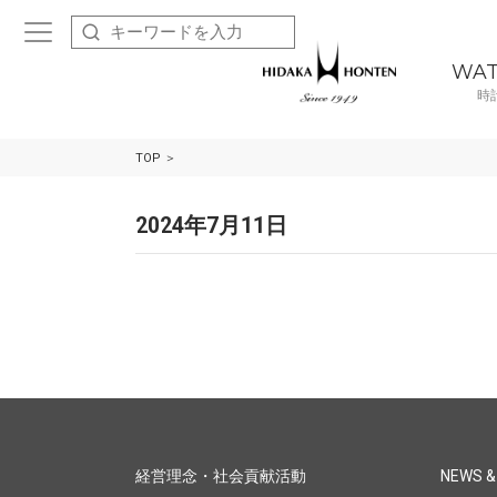
WA
時
TOP
2024年7月11日
経営理念・社会貢献活動
NEWS &