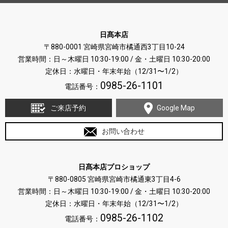
日髙本店
〒880-0001 宮崎県宮崎市橘通西3丁目10-24
営業時間：日～木曜日 10:30-19:00 / 金・土曜日 10:30-20:00
定休日：水曜日・年末年始（12/31〜1/2）
0985-26-1101
電話番号：
ご来店予約
Google Map
お問い合わせ
日髙本店プロショップ
〒880-0805 宮崎県宮崎市橘通東3丁目4-6
営業時間：日～木曜日 10:30-19:00 / 金・土曜日 10:30-20:00
定休日：水曜日・年末年始（12/31〜1/2）
0985-26-1102
電話番号：