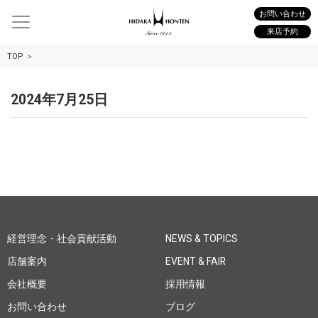
お問い合わせ
来店予約
TOP
2024年7月25日
経営理念・社会貢献活動
NEWS & TOPICS
店舗案内
EVENT & FAIR
会社概要
採用情報
お問い合わせ
ブログ