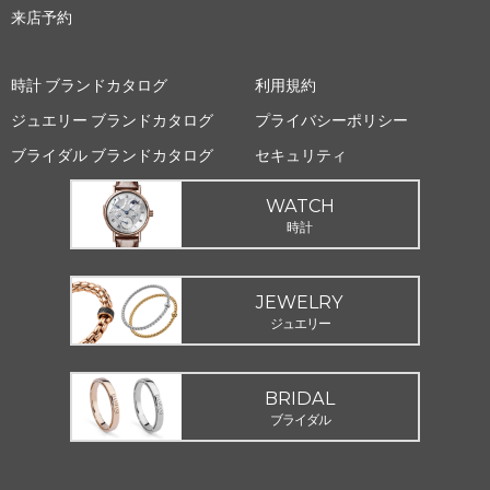
来店予約
時計 ブランドカタログ
利用規約
ジュエリー ブランドカタログ
プライバシーポリシー
ブライダル ブランドカタログ
セキュリティ
WATCH
時計
JEWELRY
ジュエリー
BRIDAL
ブライダル