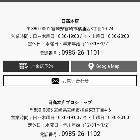
日髙本店
〒880-0001 宮崎県宮崎市橘通西3丁目10-24
営業時間：日～木曜日 10:30-19:00 / 金・土曜日 10:30-20:00
定休日：水曜日・年末年始（12/31〜1/2）
0985-26-1101
電話番号：
ご来店予約
Google Map
お問い合わせ
日髙本店プロショップ
〒880-0805 宮崎県宮崎市橘通東3丁目4-6
営業時間：日～木曜日 10:30-19:00 / 金・土曜日 10:30-20:00
定休日：水曜日・年末年始（12/31〜1/2）
0985-26-1102
電話番号：