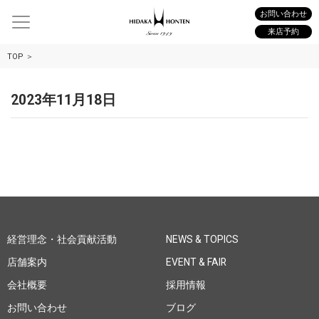
お問い合わせ
来店予約
TOP
2023年11月18日
経営理念・社会貢献活動
NEWS & TOPICS
店舗案内
EVENT & FAIR
会社概要
採用情報
お問い合わせ
ブログ