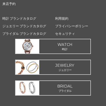
来店予約
時計 ブランドカタログ
利用規約
ジュエリー ブランドカタログ
プライバシーポリシー
ブライダル ブランドカタログ
セキュリティ
WATCH
時計
JEWELRY
ジュエリー
BRIDAL
ブライダル