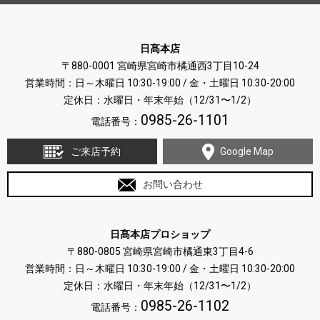
日髙本店
〒880-0001 宮崎県宮崎市橘通西3丁目10-24
営業時間：日～木曜日 10:30-19:00 / 金・土曜日 10:30-20:00
定休日：水曜日・年末年始（12/31〜1/2）
0985-26-1101
電話番号：
ご来店予約
Google Map
お問い合わせ
日髙本店プロショップ
〒880-0805 宮崎県宮崎市橘通東3丁目4-6
営業時間：日～木曜日 10:30-19:00 / 金・土曜日 10:30-20:00
定休日：水曜日・年末年始（12/31〜1/2）
0985-26-1102
電話番号：