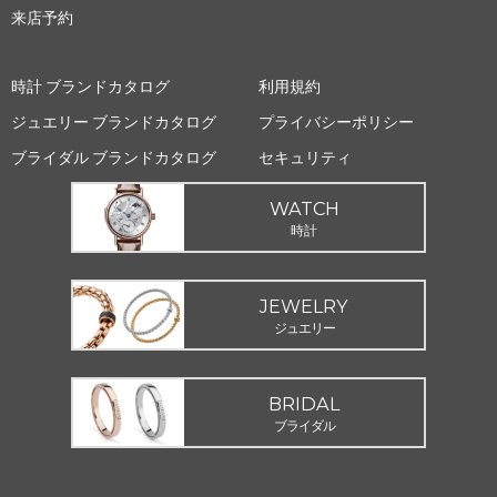
来店予約
時計 ブランドカタログ
利用規約
ジュエリー ブランドカタログ
プライバシーポリシー
ブライダル ブランドカタログ
セキュリティ
WATCH
時計
JEWELRY
ジュエリー
BRIDAL
ブライダル