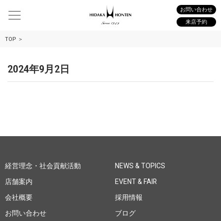
お問い合わせ
来店予約
TOP
2024年9月2日
経営理念・社会貢献活動
NEWS & TOPICS
店舗案内
EVENT & FAIR
会社概要
採用情報
お問い合わせ
ブログ