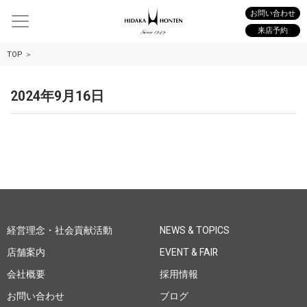
お問い合わせ
来店予約
TOP
2024年9月16日
経営理念・社会貢献活動
NEWS & TOPICS
店舗案内
EVENT & FAIR
会社概要
採用情報
お問い合わせ
ブログ