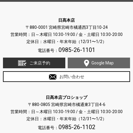
日髙本店
〒880-0001 宮崎県宮崎市橘通西3丁目10-24
営業時間：日～木曜日 10:30-19:00 / 金・土曜日 10:30-20:00
定休日：水曜日・年末年始（12/31〜1/2）
0985-26-1101
電話番号：
ご来店予約
Google Map
お問い合わせ
日髙本店プロショップ
〒880-0805 宮崎県宮崎市橘通東3丁目4-6
営業時間：日～木曜日 10:30-19:00 / 金・土曜日 10:30-20:00
定休日：水曜日・年末年始（12/31〜1/2）
0985-26-1102
電話番号：