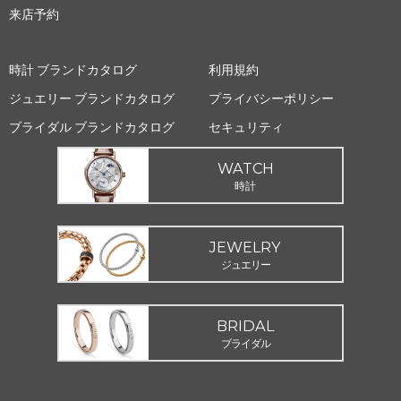
来店予約
時計 ブランドカタログ
利用規約
ジュエリー ブランドカタログ
プライバシーポリシー
ブライダル ブランドカタログ
セキュリティ
WATCH
時計
JEWELRY
ジュエリー
BRIDAL
ブライダル