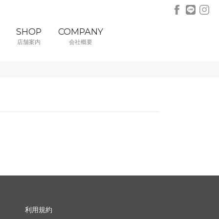
SHOP
COMPANY
店舗案内
会社概要
利用規約