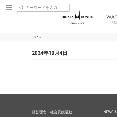
WA
時
TOP
2024年10月4日
経営理念・社会貢献活動
NEWS &