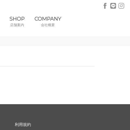
SHOP
COMPANY
店舗案内
会社概要
利用規約