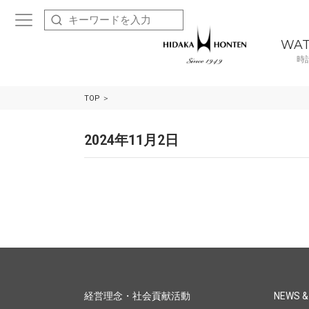
WA
時
TOP
2024年11月2日
経営理念・社会貢献活動
NEWS &