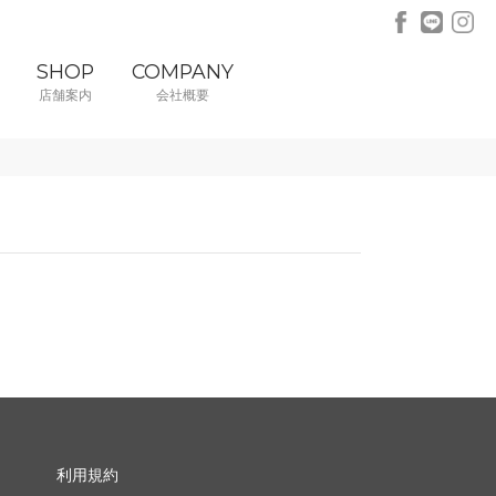
SHOP
COMPANY
店舗案内
会社概要
利用規約