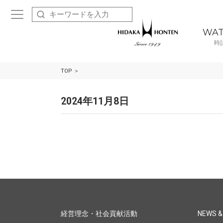
WA
時
TOP
2024年11月8日
経営理念・社会貢献活動
NEWS &