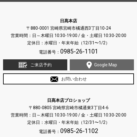
日髙本店
〒880-0001 宮崎県宮崎市橘通西3丁目10-24
営業時間：日～木曜日 10:30-19:00 / 金・土曜日 10:30-20:00
定休日：水曜日・年末年始（12/31〜1/2）
0985-26-1101
電話番号：
ご来店予約
Google Map
お問い合わせ
日髙本店プロショップ
〒880-0805 宮崎県宮崎市橘通東3丁目4-6
営業時間：日～木曜日 10:30-19:00 / 金・土曜日 10:30-20:00
定休日：水曜日・年末年始（12/31〜1/2）
0985-26-1102
電話番号：