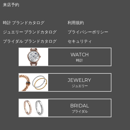
来店予約
時計 ブランドカタログ
利用規約
ジュエリー ブランドカタログ
プライバシーポリシー
ブライダル ブランドカタログ
セキュリティ
WATCH
時計
JEWELRY
ジュエリー
BRIDAL
ブライダル