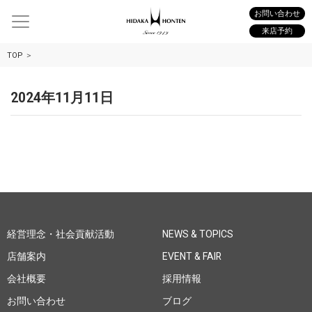
お問い合わせ
来店予約
TOP
2024年11月11日
経営理念・社会貢献活動
NEWS & TOPICS
店舗案内
EVENT & FAIR
会社概要
採用情報
お問い合わせ
ブログ