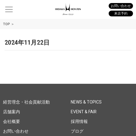
お問い合わせ
来店予約
TOP
2024年11月22日
経営理念・社会貢献活動
NEWS & TOPICS
店舗案内
EVENT & FAIR
会社概要
採用情報
お問い合わせ
ブログ