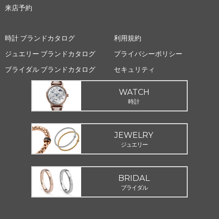
来店予約
時計 ブランドカタログ
利用規約
ジュエリー ブランドカタログ
プライバシーポリシー
ブライダル ブランドカタログ
セキュリティ
WATCH
時計
JEWELRY
ジュエリー
BRIDAL
ブライダル