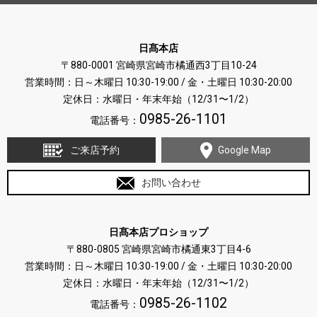
日髙本店
〒880-0001 宮崎県宮崎市橘通西3丁目10-24
営業時間：日～木曜日 10:30-19:00 / 金・土曜日 10:30-20:00
定休日：水曜日・年末年始（12/31〜1/2）
0985-26-1101
電話番号：
ご来店予約
Google Map
お問い合わせ
日髙本店プロショップ
〒880-0805 宮崎県宮崎市橘通東3丁目4-6
営業時間：日～木曜日 10:30-19:00 / 金・土曜日 10:30-20:00
定休日：水曜日・年末年始（12/31〜1/2）
0985-26-1102
電話番号：