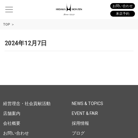
お問い合わせ
来店予約
TOP
2024年12月7日
経営理念・社会貢献活動
NEWS & TOPICS
店舗案内
EVENT & FAIR
会社概要
採用情報
お問い合わせ
ブログ