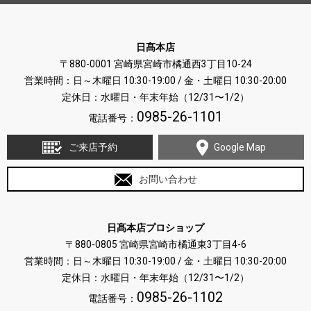
日髙本店
〒880-0001 宮崎県宮崎市橘通西3丁目10-24
営業時間：日～木曜日 10:30-19:00 / 金・土曜日 10:30-20:00
定休日：水曜日・年末年始（12/31〜1/2）
0985-26-1101
電話番号：
ご来店予約
Google Map
お問い合わせ
日髙本店プロショップ
〒880-0805 宮崎県宮崎市橘通東3丁目4-6
営業時間：日～木曜日 10:30-19:00 / 金・土曜日 10:30-20:00
定休日：水曜日・年末年始（12/31〜1/2）
0985-26-1102
電話番号：