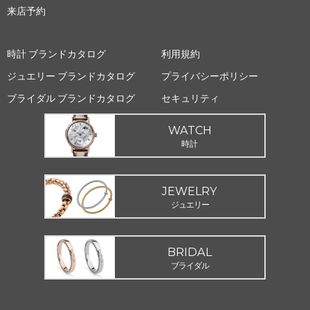
来店予約
時計 ブランドカタログ
利用規約
ジュエリー ブランドカタログ
プライバシーポリシー
ブライダル ブランドカタログ
セキュリティ
WATCH
時計
JEWELRY
ジュエリー
BRIDAL
ブライダル